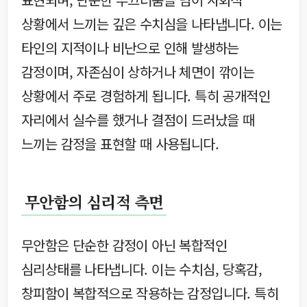
상황에서 느끼는 깊은 수치심을 나타냅니다. 이는
타인의 지적이나 비난으로 인해 발생하는
감정이며, 자존심이 상하거나 체면이 깎이는
상황에서 주로 경험하게 됩니다. 특히 공개적인
자리에서 실수를 했거나 결점이 드러났을 때
느끼는 감정을 표현할 때 사용됩니다.
무안함의 심리적 측면
무안함은 단순한 감정이 아닌 복합적인
심리상태를 나타냅니다. 이는 수치심, 당혹감,
창피함이 복합적으로 작용하는 감정입니다. 특히