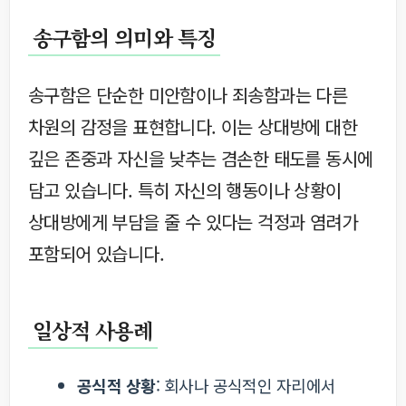
송구함의 의미와 특징
송구함은 단순한 미안함이나 죄송함과는 다른
차원의 감정을 표현합니다. 이는 상대방에 대한
깊은 존중과 자신을 낮추는 겸손한 태도를 동시에
담고 있습니다. 특히 자신의 행동이나 상황이
상대방에게 부담을 줄 수 있다는 걱정과 염려가
포함되어 있습니다.
일상적 사용례
공식적 상황
: 회사나 공식적인 자리에서