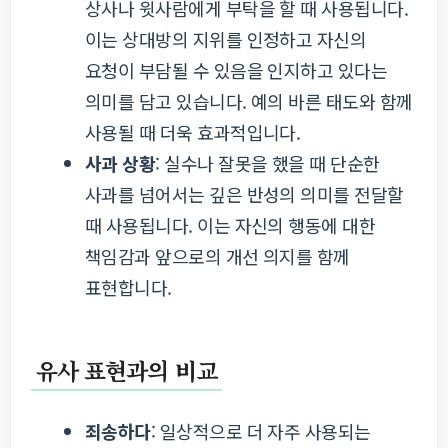
상사나 윗사람에게 부탁을 할 때 사용됩니다.
이는 상대방의 지위를 인정하고 자신의
요청이 부담될 수 있음을 인지하고 있다는
의미를 담고 있습니다. 예의 바른 태도와 함께
사용될 때 더욱 효과적입니다.
사과 상황
: 실수나 잘못을 했을 때 단순한
사과를 넘어서는 깊은 반성의 의미를 전달할
때 사용됩니다. 이는 자신의 행동에 대한
책임감과 앞으로의 개선 의지를 함께
표현합니다.
유사 표현과의 비교
죄송하다
: 일상적으로 더 자주 사용되는