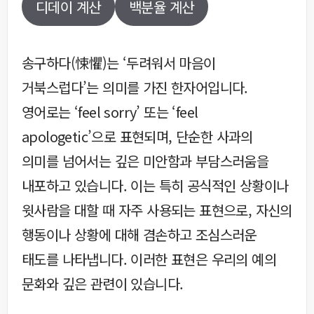
디데이 계산
백분율 계산
송구하다(悚懼)는 ‘두려워서 마음이
거북스럽다’는 의미를 가진 한자어입니다.
영어로는 ‘feel sorry’ 또는 ‘feel
apologetic’으로 표현되며, 단순한 사과의
의미를 넘어서는 깊은 미안함과 부담스러움을
내포하고 있습니다. 이는 특히 공식적인 상황이나
윗사람을 대할 때 자주 사용되는 표현으로, 자신의
행동이나 상황에 대해 겸손하고 조심스러운
태도를 나타냅니다. 이러한 표현은 우리의 예의
문화와 깊은 관련이 있습니다.