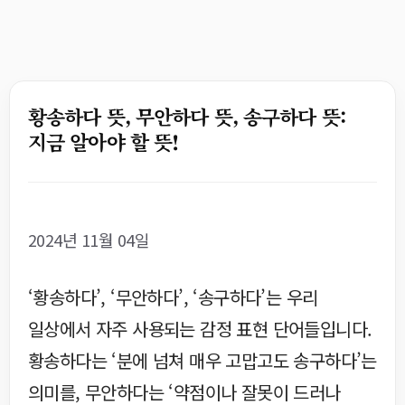
황송하다 뜻, 무안하다 뜻, 송구하다 뜻:
지금 알아야 할 뜻!
2024년 11월 04일
‘황송하다’, ‘무안하다’, ‘송구하다’는 우리
일상에서 자주 사용되는 감정 표현 단어들입니다.
황송하다는 ‘분에 넘쳐 매우 고맙고도 송구하다’는
의미를, 무안하다는 ‘약점이나 잘못이 드러나