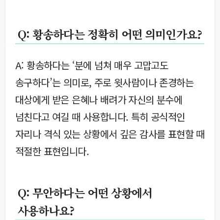
Q: 황송하다는 정확히 어떤 의미인가요?
A: 황송하다는 ‘분에 넘쳐 매우 고맙고도
송구하다’는 의미로, 주로 윗사람이나 존경하는
대상에게 받은 은혜나 배려가 자신의 분수에
넘친다고 여길 때 사용합니다. 특히 공식적인
자리나 격식 있는 상황에서 깊은 감사를 표현할 때
적절한 표현입니다.
Q: 무안하다는 어떤 상황에서
사용하나요?