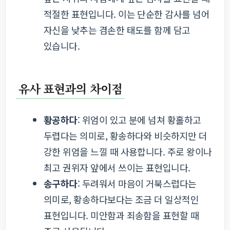
적절한 표현입니다. 이는 단순한 감사를 넘어
자신을 낮추는 겸손한 태도를 함께 담고
있습니다.
유사 표현과의 차이점
황공하다
: 위엄이 있고 분에 넘쳐 황홀하고
두렵다는 의미로, 황송하다와 비슷하지만 더
강한 위엄을 느낄 때 사용합니다. 주로 왕이나
최고 권위자 앞에서 쓰이는 표현입니다.
송구하다
: 두려워서 마음이 거북스럽다는
의미로, 황송하다보다는 조금 더 일상적인
표현입니다. 미안함과 죄송함을 표현할 때