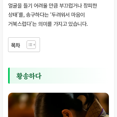
얼굴을 들기 어려울 만큼 부끄럽거나 창피한
상태’를, 송구하다는 ‘두려워서 마음이
거북스럽다’는 의미를 가지고 있습니다.
목차
황송하다