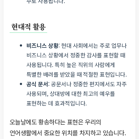
주로 사용됩니다.
현대적 활용
비즈니스 상황
: 현대 사회에서는 주로 업무나
비즈니스 상황에서 정중한 감사를 표현할 때
사용됩니다. 특히 높은 직위의 사람에게
특별한 배려를 받았을 때 적절한 표현입니다.
공식 문서
: 공문서나 정중한 편지에서도 자주
사용되며, 상대방에 대한 최고의 예우를
표현하는 데 효과적입니다.
오늘날에도 황송하다는 표현은 우리의
언어생활에서 중요한 위치를 차지하고 있습니다.