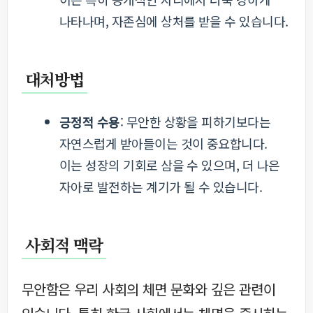
나타나며, 자존심에 상처를 받을 수 있습니다.
대처방법
긍정적 수용
: 무안한 상황을 피하기보다는
자연스럽게 받아들이는 것이 중요합니다.
이는 성장의 기회로 삼을 수 있으며, 더 나은
자아로 발전하는 계기가 될 수 있습니다.
사회적 맥락
무안함은 우리 사회의 체면 문화와 깊은 관련이