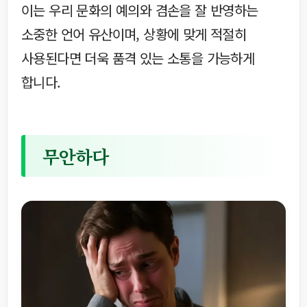
이는 우리 문화의 예의와 겸손을 잘 반영하는
소중한 언어 유산이며, 상황에 맞게 적절히
사용된다면 더욱 품격 있는 소통을 가능하게
합니다.
무안하다