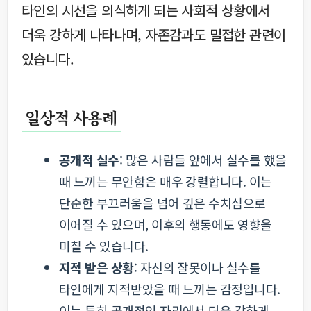
타인의 시선을 의식하게 되는 사회적 상황에서
더욱 강하게 나타나며, 자존감과도 밀접한 관련이
있습니다.
일상적 사용례
공개적 실수
: 많은 사람들 앞에서 실수를 했을
때 느끼는 무안함은 매우 강렬합니다. 이는
단순한 부끄러움을 넘어 깊은 수치심으로
이어질 수 있으며, 이후의 행동에도 영향을
미칠 수 있습니다.
지적 받은 상황
: 자신의 잘못이나 실수를
타인에게 지적받았을 때 느끼는 감정입니다.
이는 특히 공개적인 자리에서 더욱 강하게