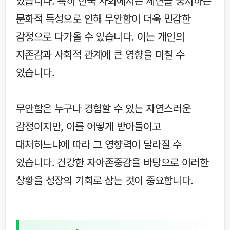
있습니다. 특히 한국 사회에서는 체면을 중시하는
문화적 특성으로 인해 무안함이 더욱 민감한
감정으로 다가올 수 있습니다. 이는 개인의
자존감과 사회적 관계에 큰 영향을 미칠 수
있습니다.
무안함은 누구나 경험할 수 있는 자연스러운
감정이지만, 이를 어떻게 받아들이고
대처하느냐에 따라 그 영향력이 달라질 수
있습니다. 건강한 자아존중감을 바탕으로 이러한
상황을 성장의 기회로 삼는 것이 중요합니다.