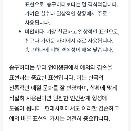
표현으로, 송구하다보다는 덜 격식적입니다.
가벼운 실수나 일상적인 상황에서 주로
사용됩니다.
미안하다
: 가장 친근하고 일상적인 표현으로,
친구나 가까운 사이에서 주로 사용됩니다.
송구하다에 비해 격식성이 매우 낮습니다.
송구하다는 우리 언어생활에서 예의와 겸손을
표현하는 중요한 표현입니다. 이는 한국의
전통적인 예절 문화를 잘 반영하며, 상황에 맞게
적절히 사용된다면 원활한 인간관계 형성에
도움이 됩니다. 현대사회에서도 이러한 겸손하고
예의 바른 표현의 가치는 여전히 중요합니다.