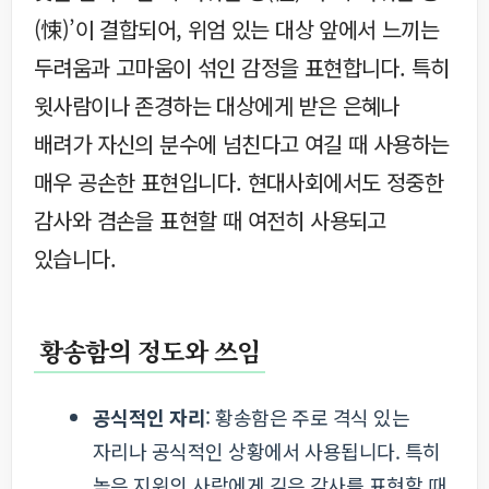
(悚)’이 결합되어, 위엄 있는 대상 앞에서 느끼는
두려움과 고마움이 섞인 감정을 표현합니다. 특히
윗사람이나 존경하는 대상에게 받은 은혜나
배려가 자신의 분수에 넘친다고 여길 때 사용하는
매우 공손한 표현입니다. 현대사회에서도 정중한
감사와 겸손을 표현할 때 여전히 사용되고
있습니다.
황송함의 정도와 쓰임
공식적인 자리
: 황송함은 주로 격식 있는
자리나 공식적인 상황에서 사용됩니다. 특히
높은 지위의 사람에게 깊은 감사를 표현할 때