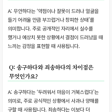
A: 무안하다는 ‘약점이나 잘못이 드러나 얼굴을
들기 어려울 만큼 부끄럽거나 창피한 상태’를
의미합니다. 주로 공개적인 자리에서 실수를
했거나 예상치 못한 상황에서 결점이 드러났을 때
느끼는 감정을 표현할 때 사용됩니다.
Q: 송구하다와 죄송하다의 차이점은
무엇인가요?
A: 송구하다는 ‘두려워서 마음이 거북스럽다’는
의미로, 주로 공식적인 상황에서 사과나 양해를
구할 때 사용됩니다. 죄송하다는 이보다 더