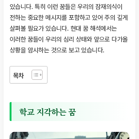
있습니다. 특히 이런 꿈들은 우리의 잠재의식이
전하는 중요한 메시지를 포함하고 있어 주의 깊게
살펴볼 필요가 있습니다. 현대 꿈 해석에서는
이러한 꿈들이 우리의 심리 상태와 앞으로 다가올
상황을 암시하는 것으로 보고 있습니다.
목차
학교 지각하는 꿈