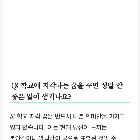
Q: 학교에 지각하는 꿈을 꾸면 정말 안
좋은 일이 생기나요?
A: 학교 지각 꿈은 반드시 나쁜 의미만을 가지고
있지 않습니다. 이는 현재 당신이 느끼는
불안감이나 압박감이 꿈으로 표출된 것일 수