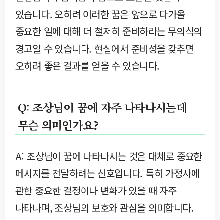
있습니다. 오히려 이러한 꿈은 앞으로 다가올
중요한 일에 대해 더 철저히 준비하라는 무의식의
경고일 수 있습니다. 현실에서 준비성을 갖추면
오히려 좋은 결과를 얻을 수 있습니다.
Q: 조상님이 꿈에 자주 나타나시는데
무슨 의미인가요?
A: 조상님이 꿈에 나타나시는 것은 대체로 중요한
메시지를 전달하려는 신호입니다. 특히 가정사에
관한 중요한 결정이나 변화가 있을 때 자주
나타나며, 조상님의 보호와 관심을 의미합니다.