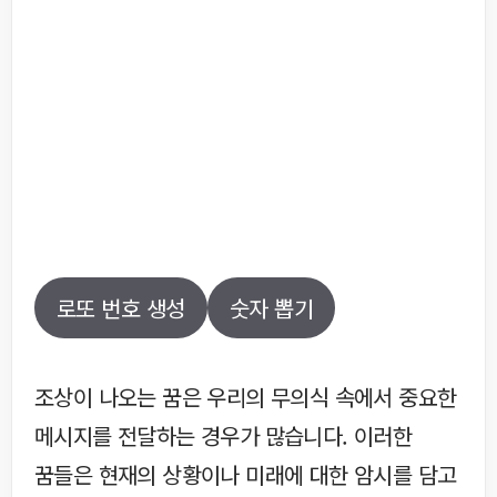
로또 번호 생성
숫자 뽑기
조상이 나오는 꿈은 우리의 무의식 속에서 중요한
메시지를 전달하는 경우가 많습니다. 이러한
꿈들은 현재의 상황이나 미래에 대한 암시를 담고