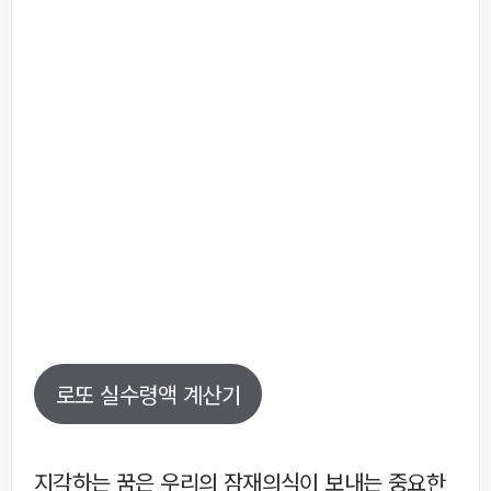
로또 실수령액 계산기
지각하는 꿈은 우리의 잠재의식이 보내는 중요한