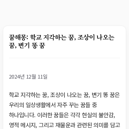
꿈해몽: 학교 지각하는 꿈, 조상이 나오는
꿈, 변기 똥 꿈
2024년 12월 11일
학교 지각하는 꿈, 조상이 나오는 꿈, 변기 똥 꿈은
우리의 일상생활에서 자주 꾸는 꿈들 중
하나입니다. 이러한 꿈들은 각각 현실의 불안감,
영적 메시지, 그리고 재물운과 관련된 의미를 담고