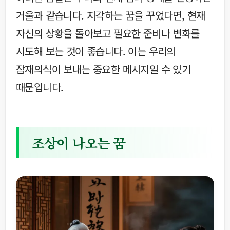
거울과 같습니다. 지각하는 꿈을 꾸었다면, 현재
자신의 상황을 돌아보고 필요한 준비나 변화를
시도해 보는 것이 좋습니다. 이는 우리의
잠재의식이 보내는 중요한 메시지일 수 있기
때문입니다.
조상이 나오는 꿈