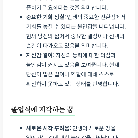
준비가 필요하다는 것을 의미합니다.
중요한 기회 상실
: 인생의 중요한 전환점에서
기회를 놓칠 수 있다는 불안감을 나타냅니다.
현재 당신의 삶에서 중요한 결정이나 선택의
순간이 다가오고 있음을 의미합니다.
자신감 결여
: 자신의 능력에 대한 의심과
불안감이 커지고 있음을 보여줍니다. 현재
당신이 맡은 일이나 역할에 대해 스스로
확신하지 못하고 있는 상태를 반영합니다.
졸업식에 지각하는 꿈
새로운 시작 두려움
: 인생의 새로운 장을
열어가는 것에 대한 불안감을 나타냅니다.