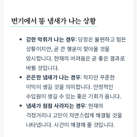
변기에서 똥 냄새가 나는 상황
강한 악취가 나는 경우
: 당장은 불편하고 힘든
상황이지만, 곧 큰 행운이 찾아올 것을
암시합니다. 현재의 어려움은 곧 좋은 결과로
바뀔 것입니다.
은은한 냄새가 나는 경우
: 작지만 꾸준한
이익이 생길 것을 의미합니다. 안정적인
수입원이 생길 수 있는 좋은 기회가 옵니다.
냄새가 점점 사라지는 경우
: 현재의
걱정거리나 고민이 자연스럽게 해결될 것을
나타냅니다. 시간이 해결해 줄 것입니다.