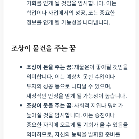
기회를 얻게 될 것임을 암시합니다. 이는
학업이나 사업에서의 성공, 또는 중요한
정보를 얻게 될 가능성을 나타냅니다.
조상이 물건을 주는 꿈
조상이 돈을 주는 꿈
: 재물운이 좋아질 것임을
의미합니다. 이는 예상치 못한 수입이나
투자의 성공 등으로 나타날 수 있으며,
재정적인 안정을 얻게 될 가능성이 높습니다.
조상이 옷을 주는 꿈
: 사회적 지위나 명예가
높아질 것을 암시합니다. 이는 승진이나
중요한 자리에 오르게 될 기회가 올 수 있음을
의미하므로, 자신의 능력을 발휘할 준비를