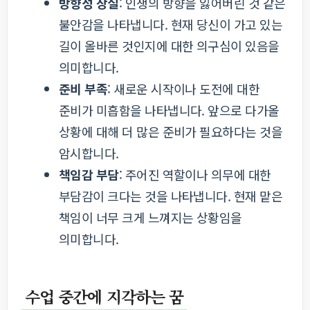
방향성 상실
: 인생의 방향을 잃어버린 것 같은
불안감을 나타냅니다. 현재 당신이 가고 있는
길이 올바른 것인지에 대한 의구심이 있음을
의미합니다.
준비 부족
: 새로운 시작이나 도전에 대한
준비가 미흡함을 나타냅니다. 앞으로 다가올
상황에 대해 더 많은 준비가 필요하다는 것을
암시합니다.
책임감 부담
: 주어진 역할이나 의무에 대한
부담감이 크다는 것을 나타냅니다. 현재 맡은
책임이 너무 크게 느껴지는 상황임을
의미합니다.
수업 중간에 지각하는 꿈