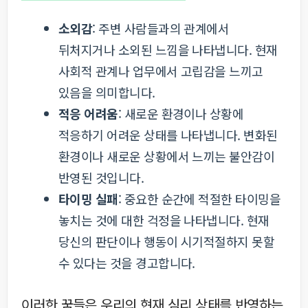
소외감
: 주변 사람들과의 관계에서
뒤처지거나 소외된 느낌을 나타냅니다. 현재
사회적 관계나 업무에서 고립감을 느끼고
있음을 의미합니다.
적응 어려움
: 새로운 환경이나 상황에
적응하기 어려운 상태를 나타냅니다. 변화된
환경이나 새로운 상황에서 느끼는 불안감이
반영된 것입니다.
타이밍 실패
: 중요한 순간에 적절한 타이밍을
놓치는 것에 대한 걱정을 나타냅니다. 현재
당신의 판단이나 행동이 시기적절하지 못할
수 있다는 것을 경고합니다.
이러한 꿈들은 우리의 현재 심리 상태를 반영하는