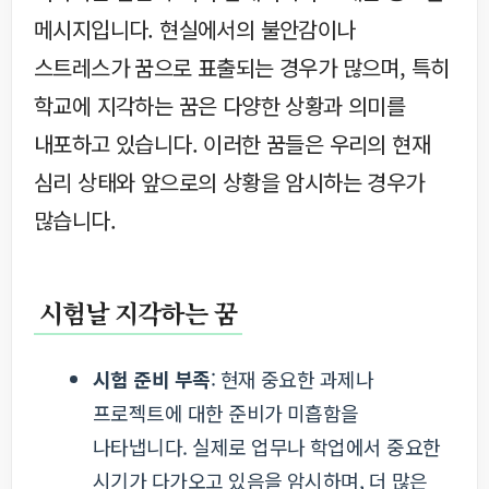
메시지입니다. 현실에서의 불안감이나
스트레스가 꿈으로 표출되는 경우가 많으며, 특히
학교에 지각하는 꿈은 다양한 상황과 의미를
내포하고 있습니다. 이러한 꿈들은 우리의 현재
심리 상태와 앞으로의 상황을 암시하는 경우가
많습니다.
시험날 지각하는 꿈
시험 준비 부족
: 현재 중요한 과제나
프로젝트에 대한 준비가 미흡함을
나타냅니다. 실제로 업무나 학업에서 중요한
시기가 다가오고 있음을 암시하며, 더 많은