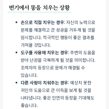
변기에서 똥을 치우는 상황
손으로 직접 치우는 경우
: 자신의 노력으로
문제를 해결하고 큰 성공을 거두게 될 것을
암시합니다. 적극적인 행동이 좋은 결과를
가져올 것입니다.
도구를 사용해 치우는 경우
: 주변의 도움을
받아 난관을 극복하게 될 것을 의미합니다.
조력자의 등장으로 문제가 해결될 수
있습니다.
다른 사람이 치워주는 경우
: 예상치 못한
귀인의 도움으로 큰 이득을 보게 될 것을
나타냅니다. 좋은 인연의 등장을 기대해도
좋습니다.