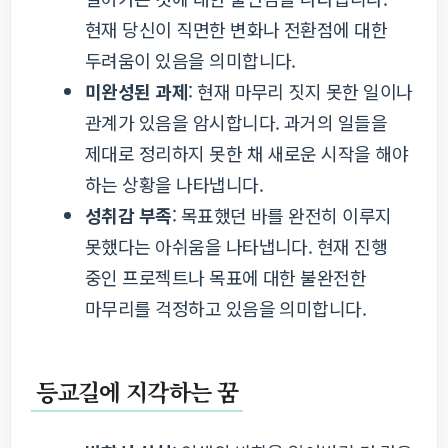
현재 당신이 직면한 변화나 전환점에 대한
두려움이 있음을 의미합니다.
미완성된 과제
: 현재 마무리 짓지 못한 일이나
관계가 있음을 암시합니다. 과거의 일들을
제대로 정리하지 못한 채 새로운 시작을 해야
하는 상황을 나타냅니다.
성취감 부족
: 목표했던 바를 완전히 이루지
못했다는 아쉬움을 나타냅니다. 현재 진행
중인 프로젝트나 목표에 대한 불완전한
마무리를 걱정하고 있음을 의미합니다.
등교길에 지각하는 꿈