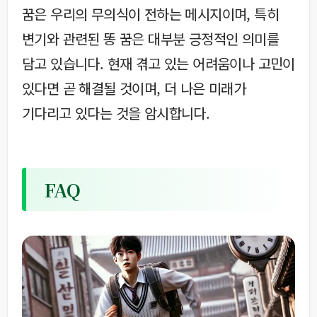
꿈은 우리의 무의식이 전하는 메시지이며, 특히
변기와 관련된 똥 꿈은 대부분 긍정적인 의미를
담고 있습니다. 현재 겪고 있는 어려움이나 고민이
있다면 곧 해결될 것이며, 더 나은 미래가
기다리고 있다는 것을 암시합니다.
FAQ