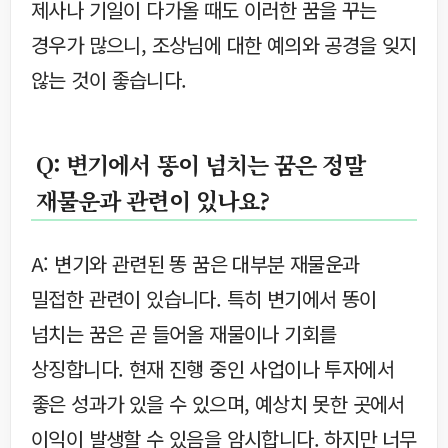
제사나 기일이 다가올 때도 이러한 꿈을 꾸는
경우가 많으니, 조상님에 대한 예의와 공경을 잊지
않는 것이 좋습니다.
Q: 변기에서 똥이 넘치는 꿈은 정말
재물운과 관련이 있나요?
A: 변기와 관련된 똥 꿈은 대부분 재물운과
밀접한 관련이 있습니다. 특히 변기에서 똥이
넘치는 꿈은 곧 들어올 재물이나 기회를
상징합니다. 현재 진행 중인 사업이나 투자에서
좋은 성과가 있을 수 있으며, 예상치 못한 곳에서
이익이 발생할 수 있음을 암시합니다. 하지만 너무