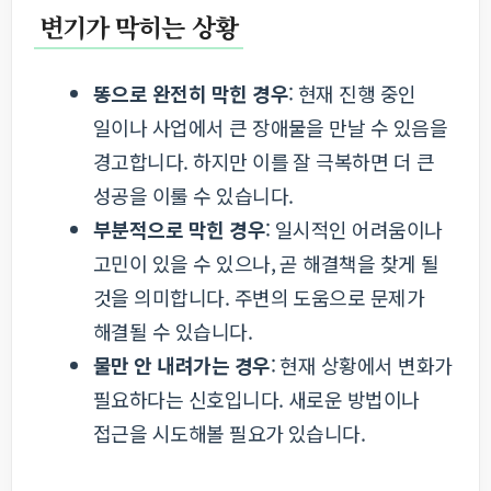
변기가 막히는 상황
똥으로 완전히 막힌 경우
: 현재 진행 중인
일이나 사업에서 큰 장애물을 만날 수 있음을
경고합니다. 하지만 이를 잘 극복하면 더 큰
성공을 이룰 수 있습니다.
부분적으로 막힌 경우
: 일시적인 어려움이나
고민이 있을 수 있으나, 곧 해결책을 찾게 될
것을 의미합니다. 주변의 도움으로 문제가
해결될 수 있습니다.
물만 안 내려가는 경우
: 현재 상황에서 변화가
필요하다는 신호입니다. 새로운 방법이나
접근을 시도해볼 필요가 있습니다.