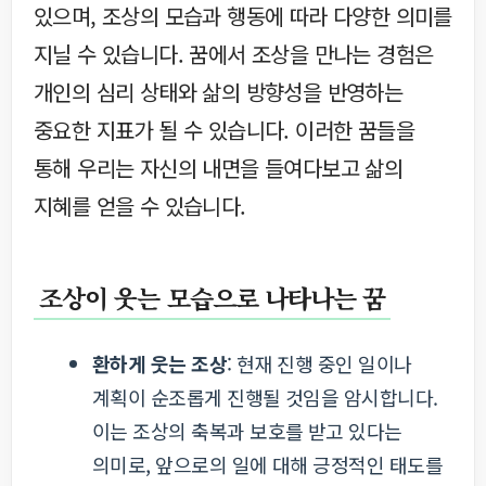
있으며, 조상의 모습과 행동에 따라 다양한 의미를
지닐 수 있습니다. 꿈에서 조상을 만나는 경험은
개인의 심리 상태와 삶의 방향성을 반영하는
중요한 지표가 될 수 있습니다. 이러한 꿈들을
통해 우리는 자신의 내면을 들여다보고 삶의
지혜를 얻을 수 있습니다.
조상이 웃는 모습으로 나타나는 꿈
환하게 웃는 조상
: 현재 진행 중인 일이나
계획이 순조롭게 진행될 것임을 암시합니다.
이는 조상의 축복과 보호를 받고 있다는
의미로, 앞으로의 일에 대해 긍정적인 태도를