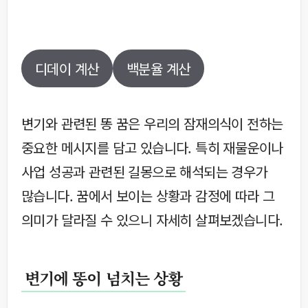
디데이 계산
백분율 계산
변기와 관련된 똥 꿈은 우리의 잠재의식이 전하는
중요한 메시지를 담고 있습니다. 특히 재물운이나
사업 성공과 관련된 길몽으로 해석되는 경우가
많습니다. 꿈에서 보이는 상황과 감정에 따라 그
의미가 달라질 수 있으니 자세히 살펴보겠습니다.
변기에 똥이 넘치는 상황