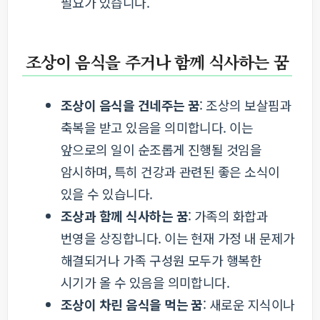
필요가 있습니다.
조상이 음식을 주거나 함께 식사하는 꿈
조상이 음식을 건네주는 꿈
: 조상의 보살핌과
축복을 받고 있음을 의미합니다. 이는
앞으로의 일이 순조롭게 진행될 것임을
암시하며, 특히 건강과 관련된 좋은 소식이
있을 수 있습니다.
조상과 함께 식사하는 꿈
: 가족의 화합과
번영을 상징합니다. 이는 현재 가정 내 문제가
해결되거나 가족 구성원 모두가 행복한
시기가 올 수 있음을 의미합니다.
조상이 차린 음식을 먹는 꿈
: 새로운 지식이나