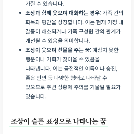
가질 수 있습니다.
조상과 함께 웃으며 대화하는 경우
: 가족 간의
화목과 평안을 상징합니다. 이는 현재 가정 내
갈등이 해소되거나 가족 구성원 간의 관계가
개선될 수 있음을 의미합니다.
조상이 웃으며 선물을 주는 꿈
: 예상치 못한
행운이나 기회가 찾아올 수 있음을
나타냅니다. 이는 금전적인 이득이나 승진,
좋은 인연 등 다양한 형태로 나타날 수
있으므로 주변 상황에 주의를 기울일 필요가
있습니다.
조상이 슬픈 표정으로 나타나는 꿈