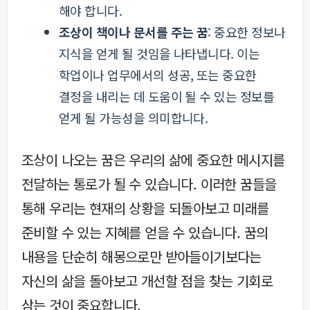
해야 합니다.
조상이 책이나 문서를 주는 꿈
: 중요한 정보나
지식을 얻게 될 것임을 나타냅니다. 이는
학업이나 업무에서의 성공, 또는 중요한
결정을 내리는 데 도움이 될 수 있는 정보를
얻게 될 가능성을 의미합니다.
조상이 나오는 꿈은 우리의 삶에 중요한 메시지를
전달하는 통로가 될 수 있습니다. 이러한 꿈들을
통해 우리는 현재의 상황을 되돌아보고 미래를
준비할 수 있는 지혜를 얻을 수 있습니다. 꿈의
내용을 단순히 해몽으로만 받아들이기보다는
자신의 삶을 돌아보고 개선할 점을 찾는 기회로
삼는 것이 중요합니다.