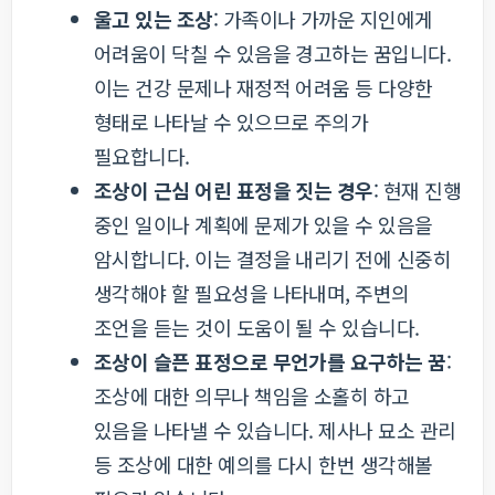
울고 있는 조상
: 가족이나 가까운 지인에게
어려움이 닥칠 수 있음을 경고하는 꿈입니다.
이는 건강 문제나 재정적 어려움 등 다양한
형태로 나타날 수 있으므로 주의가
필요합니다.
조상이 근심 어린 표정을 짓는 경우
: 현재 진행
중인 일이나 계획에 문제가 있을 수 있음을
암시합니다. 이는 결정을 내리기 전에 신중히
생각해야 할 필요성을 나타내며, 주변의
조언을 듣는 것이 도움이 될 수 있습니다.
조상이 슬픈 표정으로 무언가를 요구하는 꿈
:
조상에 대한 의무나 책임을 소홀히 하고
있음을 나타낼 수 있습니다. 제사나 묘소 관리
등 조상에 대한 예의를 다시 한번 생각해볼