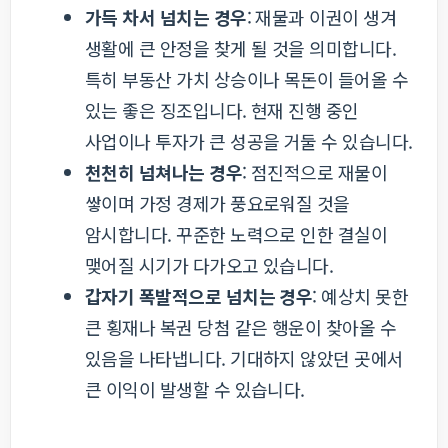
가득 차서 넘치는 경우
: 재물과 이권이 생겨
생활에 큰 안정을 찾게 될 것을 의미합니다.
특히 부동산 가치 상승이나 목돈이 들어올 수
있는 좋은 징조입니다. 현재 진행 중인
사업이나 투자가 큰 성공을 거둘 수 있습니다.
천천히 넘쳐나는 경우
: 점진적으로 재물이
쌓이며 가정 경제가 풍요로워질 것을
암시합니다. 꾸준한 노력으로 인한 결실이
맺어질 시기가 다가오고 있습니다.
갑자기 폭발적으로 넘치는 경우
: 예상치 못한
큰 횡재나 복권 당첨 같은 행운이 찾아올 수
있음을 나타냅니다. 기대하지 않았던 곳에서
큰 이익이 발생할 수 있습니다.