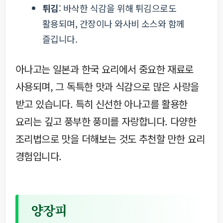
튀김
: 바삭한 식감을 위해 튀김으로도
활용되며, 간장이나 와사비 소스와 함께
즐깁니다.
아나고는 일본과 한국 요리에서 중요한 재료로
사용되며, 그 독특한 맛과 식감으로 많은 사랑을
받고 있습니다. 특히 신선한 아나고를 활용한
요리는 깊고 풍부한 풍미를 자랑합니다. 다양한
조리법으로 맛을 더해보는 것도 추천할 만한 요리
경험입니다.
양장피