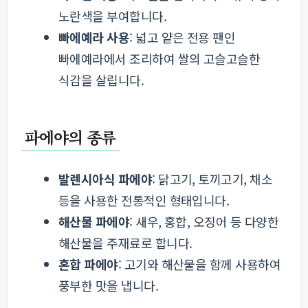
노란색을 부여합니다.
빠에예라 사용
: 넓고 얕은 전용 팬인
빠에예라에서 조리하여 쌀의 고슬고슬한
식감을 살립니다.
파에야의 종류
발렌시아식 파에야
: 닭고기, 토끼고기, 채소
등을 사용한 전통적인 형태입니다.
해산물 파에야
: 새우, 홍합, 오징어 등 다양한
해산물을 주재료로 합니다.
혼합 파에야
: 고기와 해산물을 함께 사용하여
풍부한 맛을 냅니다.