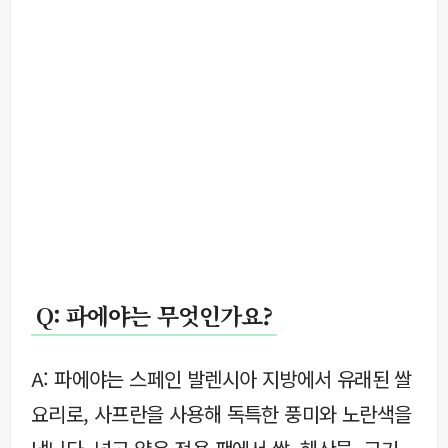
Q: 파에야는 무엇인가요?
A: 파에야는 스페인 발렌시아 지방에서 유래된 쌀
요리로, 사프란을 사용해 독특한 풍미와 노란색을