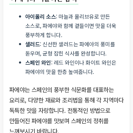
아이올리 소스
: 마늘과 올리브유로 만든
소스로, 파에야와 함께 곁들이면 맛을 더욱
풍부하게 합니다.
샐러드
: 신선한 샐러드는 파에야의 풍미를
돋우며, 균형 잡힌 식사를 완성합니다.
스페인 와인
: 레드 와인이나 화이트 와인은
파에야의 맛을 한층 높여줍니다.
파에야는 스페인의 풍부한 식문화를 대표하는
요리로, 다양한 재료와 조리법을 통해 각 지역마다
독특한 맛을 자랑합니다. 전통적인 방법으로
만들어진 파에야를 맛보며 스페인의 정취를
느껴보시기 바랍니다.