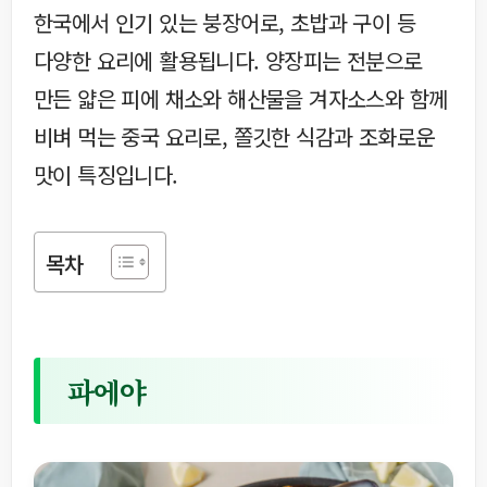
한국에서 인기 있는 붕장어로, 초밥과 구이 등
다양한 요리에 활용됩니다. 양장피는 전분으로
만든 얇은 피에 채소와 해산물을 겨자소스와 함께
비벼 먹는 중국 요리로, 쫄깃한 식감과 조화로운
맛이 특징입니다.
목차
파에야