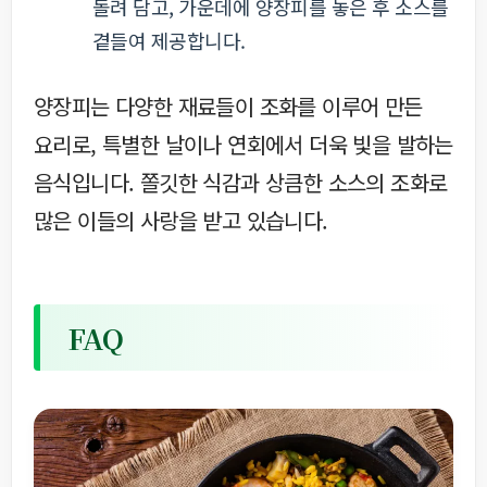
돌려 담고, 가운데에 양장피를 놓은 후 소스를
곁들여 제공합니다.
양장피는 다양한 재료들이 조화를 이루어 만든
요리로, 특별한 날이나 연회에서 더욱 빛을 발하는
음식입니다. 쫄깃한 식감과 상큼한 소스의 조화로
많은 이들의 사랑을 받고 있습니다.
FAQ