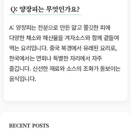
Q: 양장피는 무엇인가요?
A: 양장피는 전분으로 만든 얇고 쫄깃한 피에
다양한 채소와 해산물을 겨자소스와 함께 곁들여
먹는 요리입니다. 중국 북경에서 유래된 요리로,
한국에서는 연회나 특별한 자리에서 자주
즐깁니다. 신선한 재료와 소스의 조화가 돋보이는
음식입니다.
RECENT POSTS