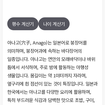
평수 계산기
나이 계산기
아나고(穴子, Anago)는 일본어로 붕장어를
의미하며, 붕장어과에 속하는 바다장어의
일종입니다. 아나고는 연안의 모래바닥이나 바위
틈에서 서식하며, 주로 밤에 활동하는 야행성
생물입니다. 몸길이는 약 1미터까지 자라며,
옆구리에 흰 점선이 있는 것이 특징입니다. 일본과
한국에서는 아나고를 다양한 요리에 활용하며,
특히 부드러운 식감과 담백한 맛으로 초밥, 구이,