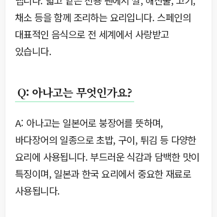
냅니다. 넓고 얕은 전용 팬에서 쌀, 해산물, 고기,
채소 등을 함께 조리하는 요리입니다. 스페인의
대표적인 음식으로 전 세계에서 사랑받고
있습니다.
Q: 아나고는 무엇인가요?
A: 아나고는 일본어로 붕장어를 뜻하며,
바다장어의 일종으로 초밥, 구이, 튀김 등 다양한
요리에 사용됩니다. 부드러운 식감과 담백한 맛이
특징이며, 일본과 한국 요리에서 중요한 재료로
사용됩니다.