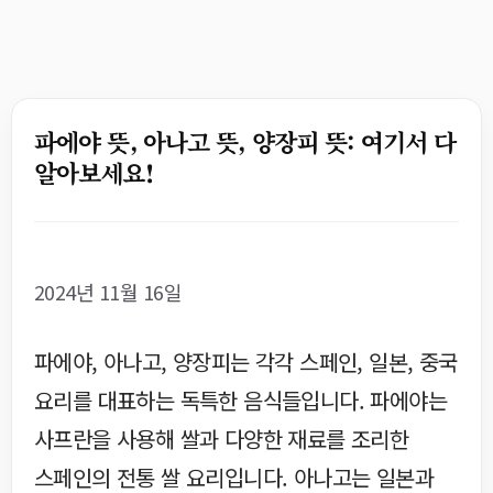
파에야 뜻, 아나고 뜻, 양장피 뜻: 여기서 다
알아보세요!
2024년 11월 16일
파에야, 아나고, 양장피는 각각 스페인, 일본, 중국
요리를 대표하는 독특한 음식들입니다. 파에야는
사프란을 사용해 쌀과 다양한 재료를 조리한
스페인의 전통 쌀 요리입니다. 아나고는 일본과