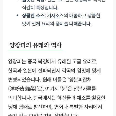
식감이 특징입니다.
상큼한 소스
: 겨자소스의 매콤하고 상큼한
맛이 전체 요리의 풍미를 더해줍니다.
양장피의 유래와 역사
양장피는 중국 북경에서 유래된 고급 요리로,
한국과 일본에 전파되면서 각국의 입맛에 맞게
변형되었습니다. 원래 이름은 ‘양분피잡채
(洋粉皮雜菜)’로, 여기서 ‘분’은 전분가루를
의미합니다. 한국에서는 해산물과 채소를 활용한
냉채 형태로 발전하여, 연회나 특별한 자리에서
즐겨 먹는 요리로 자리 잡았습니다.