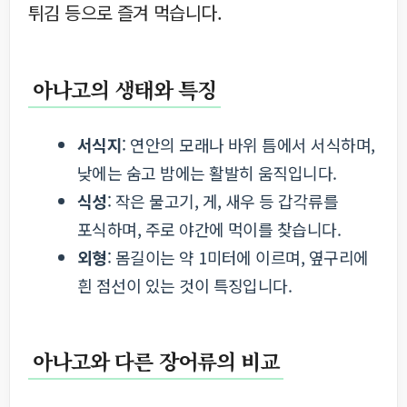
튀김 등으로 즐겨 먹습니다.
아나고의 생태와 특징
서식지
: 연안의 모래나 바위 틈에서 서식하며,
낮에는 숨고 밤에는 활발히 움직입니다.
식성
: 작은 물고기, 게, 새우 등 갑각류를
포식하며, 주로 야간에 먹이를 찾습니다.
외형
: 몸길이는 약 1미터에 이르며, 옆구리에
흰 점선이 있는 것이 특징입니다.
아나고와 다른 장어류의 비교