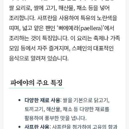
쌀 요리로, 쌀에 고기, 해산물, 채소 등을 넣어
조리합니다. 사프란을 사용하여 특유의 노란색을
띠며, 넓고 얕은 팬인 ‘빠에예라(paellera)’에서
조리하는 것이 특징입니다. 이 요리는 축제나 가족
모임 등에서 자주 즐겨지며, 스페인의 대표적인
음식으로 알려져 있습니다.
파에야의 주요 특징
다양한 재료 사용
: 쌀을 기본으로 닭고기,
토끼고기, 해산물, 채소 등 다양한 재료를
활용하여 풍부한 맛을 냅니다.
사프란 사용
: 사프란을 첨가하여 고유의 향과