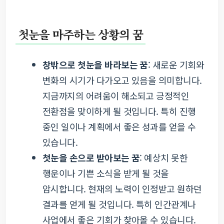
첫눈을 마주하는 상황의 꿈
창밖으로 첫눈을 바라보는 꿈
: 새로운 기회와
변화의 시기가 다가오고 있음을 의미합니다.
지금까지의 어려움이 해소되고 긍정적인
전환점을 맞이하게 될 것입니다. 특히 진행
중인 일이나 계획에서 좋은 성과를 얻을 수
있습니다.
첫눈을 손으로 받아보는 꿈
: 예상치 못한
행운이나 기쁜 소식을 받게 될 것을
암시합니다. 현재의 노력이 인정받고 원하던
결과를 얻게 될 것입니다. 특히 인간관계나
사업에서 좋은 기회가 찾아올 수 있습니다.