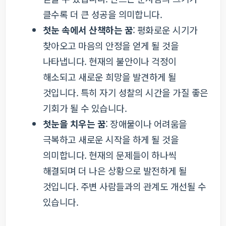
클수록 더 큰 성공을 의미합니다.
첫눈 속에서 산책하는 꿈
: 평화로운 시기가
찾아오고 마음의 안정을 얻게 될 것을
나타냅니다. 현재의 불안이나 걱정이
해소되고 새로운 희망을 발견하게 될
것입니다. 특히 자기 성찰의 시간을 가질 좋은
기회가 될 수 있습니다.
첫눈을 치우는 꿈
: 장애물이나 어려움을
극복하고 새로운 시작을 하게 될 것을
의미합니다. 현재의 문제들이 하나씩
해결되며 더 나은 상황으로 발전하게 될
것입니다. 주변 사람들과의 관계도 개선될 수
있습니다.