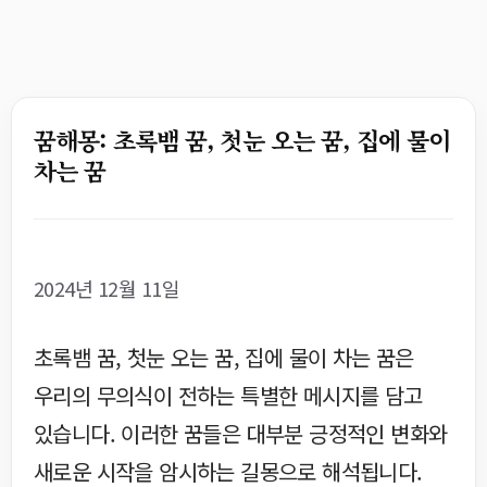
꿈해몽: 초록뱀 꿈, 첫눈 오는 꿈, 집에 물이
차는 꿈
2024년 12월 11일
초록뱀 꿈, 첫눈 오는 꿈, 집에 물이 차는 꿈은
우리의 무의식이 전하는 특별한 메시지를 담고
있습니다. 이러한 꿈들은 대부분 긍정적인 변화와
새로운 시작을 암시하는 길몽으로 해석됩니다.