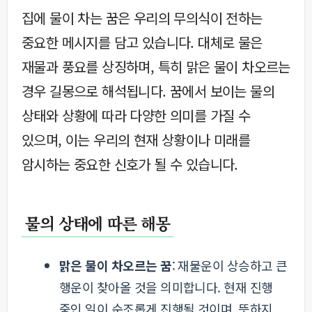
집에 물이 차는 꿈은 우리의 무의식이 전하는
중요한 메시지를 담고 있습니다. 대체로 물은
재물과 풍요를 상징하며, 특히 맑은 물이 차오르는
경우 길몽으로 해석됩니다. 꿈에서 보이는 물의
상태와 상황에 따라 다양한 의미를 가질 수
있으며, 이는 우리의 현재 상황이나 미래를
암시하는 중요한 신호가 될 수 있습니다.
물의 상태에 따른 해몽
맑은 물이 차오르는 꿈
: 재물운이 상승하고 큰
행운이 찾아올 것을 의미합니다. 현재 진행
중인 일이 순조롭게 진행될 것이며, 뜻하지