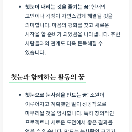
첫눈이 내리는 것을 즐기는 꿈
: 현재의
고민이나 걱정이 자연스럽게 해결될 것을
의미합니다. 마음의 평화를 찾고 새로운
시작을 할 준비가 되었음을 나타냅니다. 주변
사람들과의 관계도 더욱 돈독해질 수
있습니다.
첫눈과 함께하는 활동의 꿈
첫눈으로 눈사람을 만드는 꿈
: 소원이
이루어지고 계획했던 일이 성공적으로
마무리될 것을 암시합니다. 특히 창의적인
프로젝트나 새로운 도전에서 좋은 결과를
얻을 수 있습니다. 만드는 눈사람의 크기가