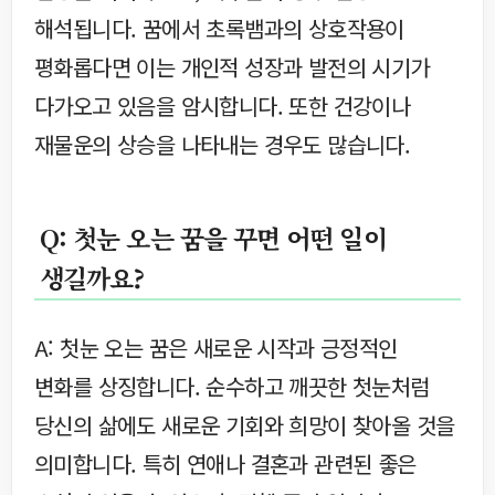
해석됩니다. 꿈에서 초록뱀과의 상호작용이
평화롭다면 이는 개인적 성장과 발전의 시기가
다가오고 있음을 암시합니다. 또한 건강이나
재물운의 상승을 나타내는 경우도 많습니다.
Q: 첫눈 오는 꿈을 꾸면 어떤 일이
생길까요?
A: 첫눈 오는 꿈은 새로운 시작과 긍정적인
변화를 상징합니다. 순수하고 깨끗한 첫눈처럼
당신의 삶에도 새로운 기회와 희망이 찾아올 것을
의미합니다. 특히 연애나 결혼과 관련된 좋은