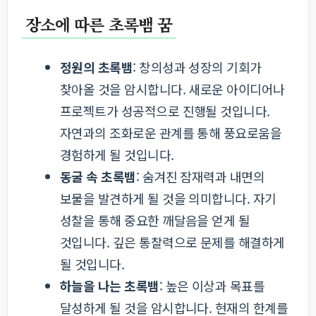
장소에 따른 초록뱀 꿈
정원의 초록뱀
: 창의성과 성장의 기회가
찾아올 것을 암시합니다. 새로운 아이디어나
프로젝트가 성공적으로 진행될 것입니다.
자연과의 조화로운 관계를 통해 풍요로움을
경험하게 될 것입니다.
동굴 속 초록뱀
: 숨겨진 잠재력과 내면의
보물을 발견하게 될 것을 의미합니다. 자기
성찰을 통해 중요한 깨달음을 얻게 될
것입니다. 깊은 통찰력으로 문제를 해결하게
될 것입니다.
하늘을 나는 초록뱀
: 높은 이상과 목표를
달성하게 될 것을 암시합니다. 현재의 한계를