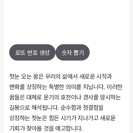
로또 번호 생성
숫자 뽑기
첫눈 오는 꿈은 우리의 삶에서 새로운 시작과
변화를 상징하는 특별한 의미를 지닙니다. 이러한
꿈들은 대체로 운기의 호전이나 경사를 암시하는
길몽으로 해석됩니다. 순수함과 청결함을
상징하는 첫눈은 힘든 시기가 지나가고 새로운
기회가 찾아올 것을 예고합니다.