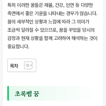
특히 이러한 꿈들은 재물, 건강, 인연 등 다양한
측면에서 좋은 기운을 나타내는 경우가 많습니다.
꿈의 세부적인 상황과 느낌에 따라 그 의미가
조금씩 달라질 수 있으므로, 꿈을 꾸었을 당시의
감정과 현재 상황을 함께 고려하여 해석하는 것이
중요합니다.
목차
초록뱀 꿈