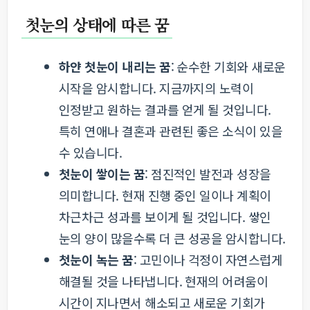
첫눈의 상태에 따른 꿈
하얀 첫눈이 내리는 꿈
: 순수한 기회와 새로운
시작을 암시합니다. 지금까지의 노력이
인정받고 원하는 결과를 얻게 될 것입니다.
특히 연애나 결혼과 관련된 좋은 소식이 있을
수 있습니다.
첫눈이 쌓이는 꿈
: 점진적인 발전과 성장을
의미합니다. 현재 진행 중인 일이나 계획이
차근차근 성과를 보이게 될 것입니다. 쌓인
눈의 양이 많을수록 더 큰 성공을 암시합니다.
첫눈이 녹는 꿈
: 고민이나 걱정이 자연스럽게
해결될 것을 나타냅니다. 현재의 어려움이
시간이 지나면서 해소되고 새로운 기회가