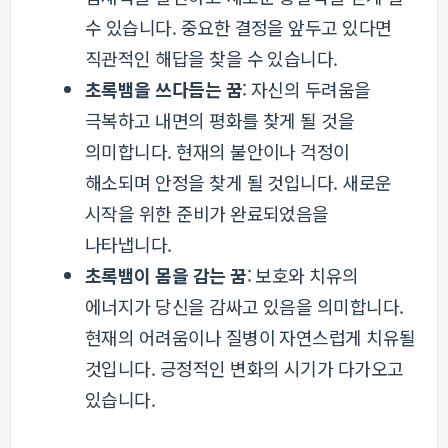
수 있습니다. 중요한 결정을 앞두고 있다면
직관적인 해답을 찾을 수 있습니다.
초록뱀을 쓰다듬는 꿈
: 자신의 두려움을
극복하고 내면의 평화를 찾게 될 것을
의미합니다. 현재의 불안이나 걱정이
해소되며 안정을 찾게 될 것입니다. 새로운
시작을 위한 준비가 완료되었음을
나타냅니다.
초록뱀이 몸을 감는 꿈
: 보호와 치유의
에너지가 당신을 감싸고 있음을 의미합니다.
현재의 어려움이나 질병이 자연스럽게 치유될
것입니다. 긍정적인 변화의 시기가 다가오고
있습니다.