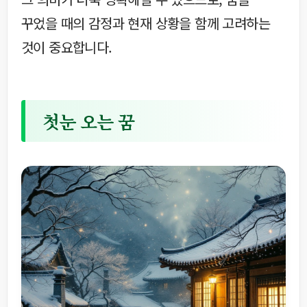
꾸었을 때의 감정과 현재 상황을 함께 고려하는
것이 중요합니다.
첫눈 오는 꿈