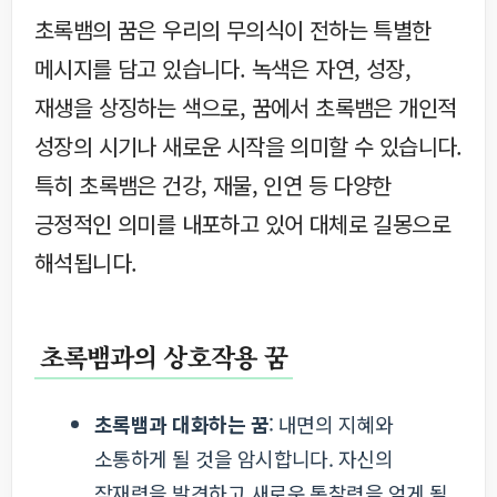
초록뱀의 꿈은 우리의 무의식이 전하는 특별한
메시지를 담고 있습니다. 녹색은 자연, 성장,
재생을 상징하는 색으로, 꿈에서 초록뱀은 개인적
성장의 시기나 새로운 시작을 의미할 수 있습니다.
특히 초록뱀은 건강, 재물, 인연 등 다양한
긍정적인 의미를 내포하고 있어 대체로 길몽으로
해석됩니다.
초록뱀과의 상호작용 꿈
초록뱀과 대화하는 꿈
: 내면의 지혜와
소통하게 될 것을 암시합니다. 자신의
잠재력을 발견하고 새로운 통찰력을 얻게 될