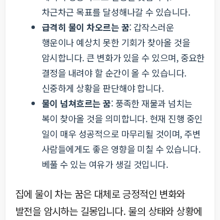
차근차근 목표를 달성해나갈 수 있습니다.
급격히 물이 차오르는 꿈
: 갑작스러운
행운이나 예상치 못한 기회가 찾아올 것을
암시합니다. 큰 변화가 있을 수 있으며, 중요한
결정을 내려야 할 순간이 올 수 있습니다.
신중하게 상황을 판단해야 합니다.
물이 넘쳐흐르는 꿈
: 풍족한 재물과 넘치는
복이 찾아올 것을 의미합니다. 현재 진행 중인
일이 매우 성공적으로 마무리될 것이며, 주변
사람들에게도 좋은 영향을 미칠 수 있습니다.
베풀 수 있는 여유가 생길 것입니다.
집에 물이 차는 꿈은 대체로 긍정적인 변화와
발전을 암시하는 길몽입니다. 물의 상태와 상황에