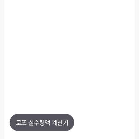
로또 실수령액 계산기