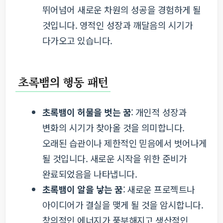
뛰어넘어 새로운 차원의 성공을 경험하게 될
것입니다. 영적인 성장과 깨달음의 시기가
다가오고 있습니다.
초록뱀의 행동 패턴
초록뱀이 허물을 벗는 꿈
: 개인적 성장과
변화의 시기가 찾아올 것을 의미합니다.
오래된 습관이나 제한적인 믿음에서 벗어나게
될 것입니다. 새로운 시작을 위한 준비가
완료되었음을 나타냅니다.
초록뱀이 알을 낳는 꿈
: 새로운 프로젝트나
아이디어가 결실을 맺게 될 것을 암시합니다.
창의적인 에너지가 풍부해지고 생산적인