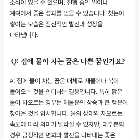
소식이 있을 수 있으며, 진행 중인 일이나
계획에서 좋은 성과를 얻을 수 있습니다. 첫눈이
쌓이는 모습은 점진적인 발전과 성장을
나타냅니다.
Q: 집에 물이 차는 꿈은 나쁜 꿈인가요?
A: 집에 물이 차는 꿈은 대체로 재물이나 복이
들어오는 것을 의미하는 길몽입니다. 특히 맑은
물이 차오르는 경우는 재물운의 상승과 큰 행운이
찾아올 것을 암시합니다. 물의 상태와 차오르는
속도에 따라 의미가 달라질 수 있지만, 대부분의
경우 긍정적인 변화와 발전을 나타내는 좋은