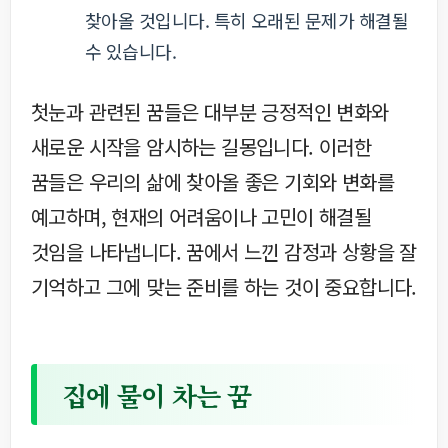
찾아올 것입니다. 특히 오래된 문제가 해결될
수 있습니다.
첫눈과 관련된 꿈들은 대부분 긍정적인 변화와
새로운 시작을 암시하는 길몽입니다. 이러한
꿈들은 우리의 삶에 찾아올 좋은 기회와 변화를
예고하며, 현재의 어려움이나 고민이 해결될
것임을 나타냅니다. 꿈에서 느낀 감정과 상황을 잘
기억하고 그에 맞는 준비를 하는 것이 중요합니다.
집에 물이 차는 꿈