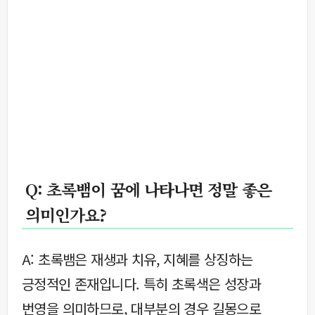
Q: 초록뱀이 꿈에 나타나면 정말 좋은
의미인가요?
A: 초록뱀은 재생과 치유, 지혜를 상징하는
긍정적인 존재입니다. 특히 초록색은 성장과
번영을 의미하므로, 대부분의 경우 길몽으로