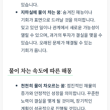
있습니다.
지하실에 물이 차는 꿈
: 숨겨진 재능이나
기회가 표면으로 드러날 것을 의미합니다.
잊고 있던 일이나 관계에서 새로운 가능성이
열릴 수 있으며, 과거의 투자가 결실을 맺을 수
있습니다. 오래된 문제가 해결될 수 있는
기회가 옵니다.
물이 차는 속도에 따른 해몽
천천히 물이 차오르는 꿈
: 점진적인 재물의
증가와 안정적인 성장을 의미합니다. 꾸준한
노력이 결실을 맺게 될 것이며, 장기적인
계획이 성공적으로 진행될 것입니다.