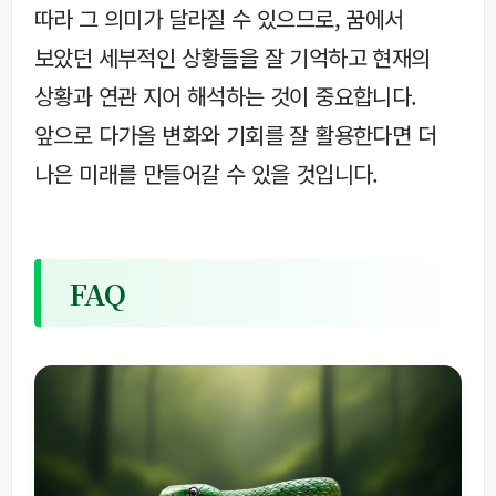
따라 그 의미가 달라질 수 있으므로, 꿈에서
보았던 세부적인 상황들을 잘 기억하고 현재의
상황과 연관 지어 해석하는 것이 중요합니다.
앞으로 다가올 변화와 기회를 잘 활용한다면 더
나은 미래를 만들어갈 수 있을 것입니다.
FAQ