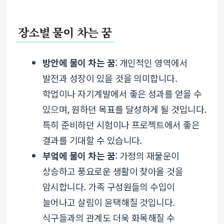
장소별 물이 차는 꿈
방안에 물이 차는 꿈
: 개인적인 영역에서
발전과 성장이 있을 것을 의미합니다.
학업이나 자기계발에서 좋은 성과를 얻을 수
있으며, 원하던 목표를 달성하게 될 것입니다.
특히 준비하던 시험이나 프로젝트에서 좋은
결과를 기대할 수 있습니다.
부엌에 물이 차는 꿈
: 가정의 재물운이
상승하고 풍요로운 생활이 찾아올 것을
암시합니다. 가족 구성원들의 수입이
늘어나고 살림이 윤택해질 것입니다.
식구들과의 관계도 더욱 화목해질 수