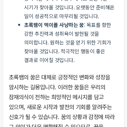
시기가 찾아올 것입니다. 오랫동안 준비해온
일이 성공적으로 마무리될 것입니다.
초록뱀이 먹이를 사냥하는 꿈
: 목표를 향한
강한 추진력과 성취욕이 발현될 것을
의미합니다. 원하는 것을 얻기 위한 기회가
찾아올 것입니다. 적극적인 행동이 좋은
결과로 이어질 것입니다.
초록뱀의 꿈은 대체로 긍정적인 변화와 성장을
암시하는 길몽입니다. 이러한 꿈들은 우리의
잠재의식이 전하는 희망적인 메시지를 담고
있으며, 새로운 시작과 발전의 기회를 알려주는
신호가 될 수 있습니다. 꿈의 상황과 감정에 따라
그 의미가 더욱 명확해질 수 있으므로, 꿈을