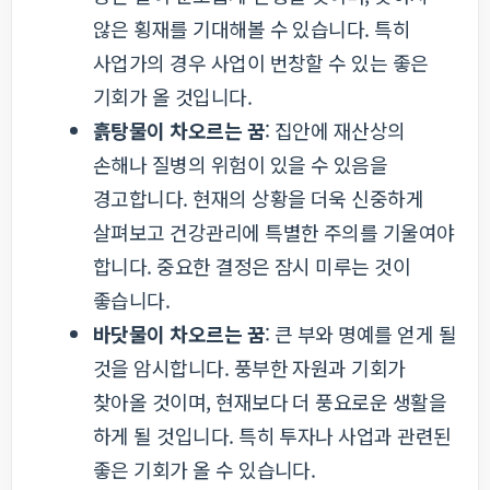
않은 횡재를 기대해볼 수 있습니다. 특히
사업가의 경우 사업이 번창할 수 있는 좋은
기회가 올 것입니다.
흙탕물이 차오르는 꿈
: 집안에 재산상의
손해나 질병의 위험이 있을 수 있음을
경고합니다. 현재의 상황을 더욱 신중하게
살펴보고 건강관리에 특별한 주의를 기울여야
합니다. 중요한 결정은 잠시 미루는 것이
좋습니다.
바닷물이 차오르는 꿈
: 큰 부와 명예를 얻게 될
것을 암시합니다. 풍부한 자원과 기회가
찾아올 것이며, 현재보다 더 풍요로운 생활을
하게 될 것입니다. 특히 투자나 사업과 관련된
좋은 기회가 올 수 있습니다.