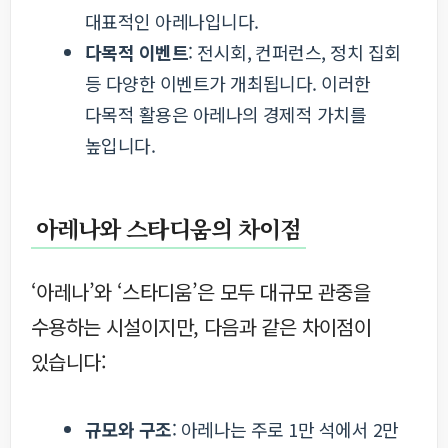
대표적인 아레나입니다.
다목적 이벤트
: 전시회, 컨퍼런스, 정치 집회
등 다양한 이벤트가 개최됩니다. 이러한
다목적 활용은 아레나의 경제적 가치를
높입니다.
아레나와 스타디움의 차이점
‘아레나’와 ‘스타디움’은 모두 대규모 관중을
수용하는 시설이지만, 다음과 같은 차이점이
있습니다:
규모와 구조
: 아레나는 주로 1만 석에서 2만