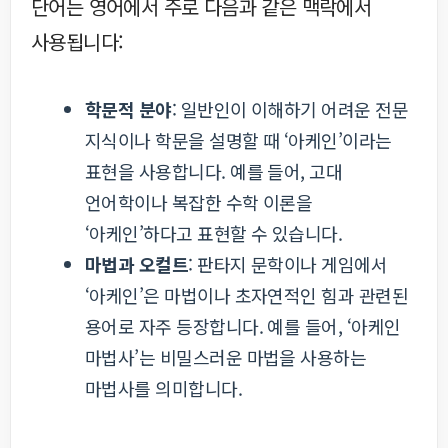
단어는 영어에서 주로 다음과 같은 맥락에서
사용됩니다:
학문적 분야
: 일반인이 이해하기 어려운 전문
지식이나 학문을 설명할 때 ‘아케인’이라는
표현을 사용합니다. 예를 들어, 고대
언어학이나 복잡한 수학 이론을
‘아케인’하다고 표현할 수 있습니다.
마법과 오컬트
: 판타지 문학이나 게임에서
‘아케인’은 마법이나 초자연적인 힘과 관련된
용어로 자주 등장합니다. 예를 들어, ‘아케인
마법사’는 비밀스러운 마법을 사용하는
마법사를 의미합니다.