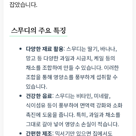
잡았습니다.
스무디의 주요 특징
다양한 재료 활용
: 스무디는 딸기, 바나나,
망고 등 다양한 과일과 시금치, 케일 등의
채소를 조합하여 만들 수 있습니다. 이러한
조합을 통해 영양소를 풍부하게 섭취할 수
있습니다.
건강한 음료
: 스무디는 비타민, 미네랄,
식이섬유 등이 풍부하여 면역력 강화와 소화
촉진에 도움을 줍니다. 특히, 과일과 채소를
그대로 갈아 넣어 영양소 손실이 적습니다.
간편한 제조
: 믹서기만 있으면 집에서도