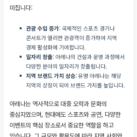
미칩니다:
관광 수입 증가
: 국제적인 스포츠 경기나
콘서트가 열리면 관광객이 증가하여 지역
경제 활성화에 기여합니다.
일자리 창출
: 아레나의 건설과 운영 과정에서
다양한 분야의 일자리가 창출됩니다.
지역 브랜드 가치 상승
: 유명 아레나는 해당
지역의 상징이 되어 브랜드 가치를 높입니다.
아레나는 역사적으로 대중 오락과 문화의
중심지였으며, 현대에도 스포츠와 공연, 다양한
이벤트의 핵심 장소로서 중요한 역할을 하고
있습니다. 그 규모와 활용도에 따라 지역 사회와