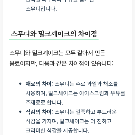
스무디입니다.
스무디와 밀크셰이크의 차이점
스무디와 밀크셰이크는 모두 갈아서 만든
음료이지만, 다음과 같은 차이점이 있습니다:
재료의 차이
: 스무디는 주로 과일과 채소를
사용하며, 밀크셰이크는 아이스크림과 우유를
주재료로 합니다.
식감의 차이
: 스무디는 걸쭉하고 부드러운
식감을 가지며, 밀크셰이크는 더 진하고
크리미한 식감을 제공합니다.