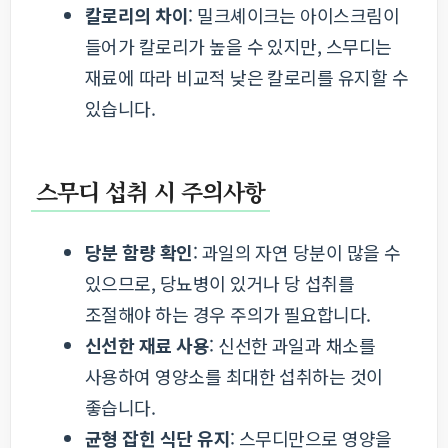
칼로리의 차이
: 밀크셰이크는 아이스크림이
들어가 칼로리가 높을 수 있지만, 스무디는
재료에 따라 비교적 낮은 칼로리를 유지할 수
있습니다.
스무디 섭취 시 주의사항
당분 함량 확인
: 과일의 자연 당분이 많을 수
있으므로, 당뇨병이 있거나 당 섭취를
조절해야 하는 경우 주의가 필요합니다.
신선한 재료 사용
: 신선한 과일과 채소를
사용하여 영양소를 최대한 섭취하는 것이
좋습니다.
균형 잡힌 식단 유지
: 스무디만으로 영양을