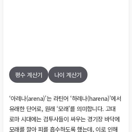
평수 계산기
나이 계산기
‘아레나(arena)’는 라틴어 ‘하레나(harena)’에서
유래한 단어로, 원래 ‘모래’를 의미합니다. 고대
로마 시대에는 검투사들이 싸우는 경기장 바닥에
모래를 깔아 피를 흡수하도록 했는데, 이로 인해