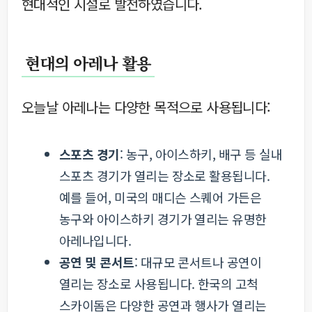
현대적인 시설로 발전하였습니다.
현대의 아레나 활용
오늘날 아레나는 다양한 목적으로 사용됩니다:
스포츠 경기
: 농구, 아이스하키, 배구 등 실내
스포츠 경기가 열리는 장소로 활용됩니다.
예를 들어, 미국의 매디슨 스퀘어 가든은
농구와 아이스하키 경기가 열리는 유명한
아레나입니다.
공연 및 콘서트
: 대규모 콘서트나 공연이
열리는 장소로 사용됩니다. 한국의 고척
스카이돔은 다양한 공연과 행사가 열리는