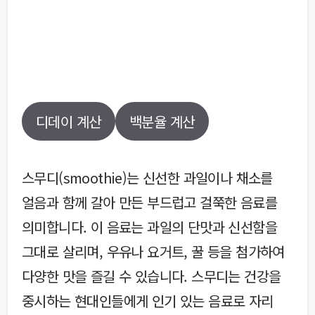
디데이 계산
백분율 계산
스무디(smoothie)는 신선한 과일이나 채소를
얼음과 함께 갈아 만든 부드럽고 걸쭉한 음료를
의미합니다. 이 음료는 과일의 단맛과 신선함을
그대로 살리며, 우유나 요거트, 꿀 등을 첨가하여
다양한 맛을 즐길 수 있습니다. 스무디는 건강을
중시하는 현대인들에게 인기 있는 음료로 자리