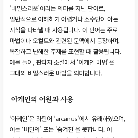
‘비밀스러운’이라는 의미를 지닌 단어로,
일반적으로 이해하기 어렵거나 소수만이 아는
지식을 나타낼 때 사용됩니다. 이 단어는 주로
마법이나 오컬트와 관련된 문맥에서 등장하며,
복잡하고 난해한 주제를 표현할 때 활용됩니다.
예를 들어, 판타지 소설에서 ‘아케인 마법’은
고대의 비밀스러운 마법을 의미합니다.
아케인의 어원과 사용
‘아케인’은 라틴어 ‘arcanus’에서 유래하였으며,
이는 ‘비밀의’ 또는 ‘숨겨진’을 뜻합니다. 이