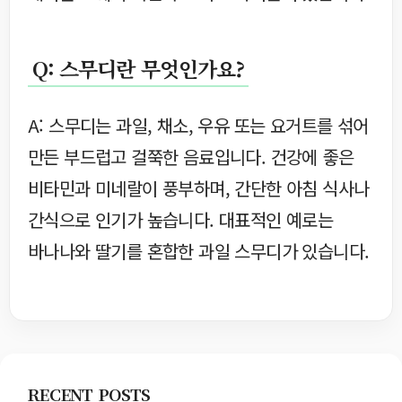
Q: 스무디란 무엇인가요?
A: 스무디는 과일, 채소, 우유 또는 요거트를 섞어
만든 부드럽고 걸쭉한 음료입니다. 건강에 좋은
비타민과 미네랄이 풍부하며, 간단한 아침 식사나
간식으로 인기가 높습니다. 대표적인 예로는
바나나와 딸기를 혼합한 과일 스무디가 있습니다.
RECENT POSTS