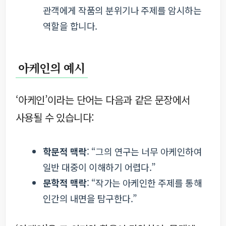
관객에게 작품의 분위기나 주제를 암시하는
역할을 합니다.
아케인의 예시
‘아케인’이라는 단어는 다음과 같은 문장에서
사용될 수 있습니다:
학문적 맥락
: “그의 연구는 너무 아케인하여
일반 대중이 이해하기 어렵다.”
문학적 맥락
: “작가는 아케인한 주제를 통해
인간의 내면을 탐구한다.”