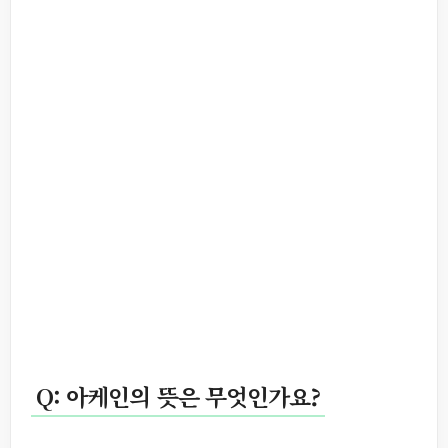
Q: 아케인의 뜻은 무엇인가요?