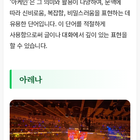
‘아케인’은 그 의미와 활용이 다양하여, 문맥에
따라 신비로움, 복잡함, 비밀스러움을 표현하는 데
유용한 단어입니다. 이 단어를 적절하게
사용함으로써 글이나 대화에서 깊이 있는 표현을
할 수 있습니다.
아레나