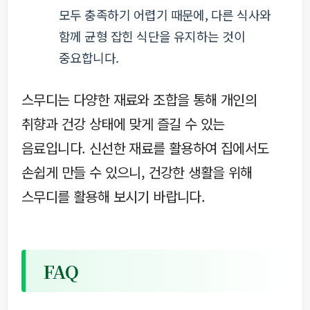
모두 충족하기 어렵기 때문에, 다른 식사와
함께 균형 잡힌 식단을 유지하는 것이
중요합니다.
스무디는 다양한 재료와 조합을 통해 개인의
취향과 건강 상태에 맞게 즐길 수 있는
음료입니다. 신선한 재료를 활용하여 집에서도
손쉽게 만들 수 있으니, 건강한 생활을 위해
스무디를 활용해 보시기 바랍니다.
FAQ