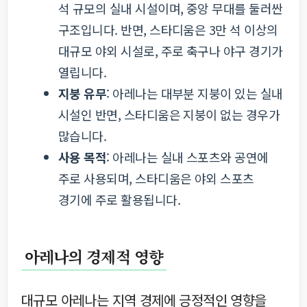
석 규모의 실내 시설이며, 중앙 무대를 둘러싼
구조입니다. 반면, 스타디움은 3만 석 이상의
대규모 야외 시설로, 주로 축구나 야구 경기가
열립니다.
지붕 유무
: 아레나는 대부분 지붕이 있는 실내
시설인 반면, 스타디움은 지붕이 없는 경우가
많습니다.
사용 목적
: 아레나는 실내 스포츠와 공연에
주로 사용되며, 스타디움은 야외 스포츠
경기에 주로 활용됩니다.
아레나의 경제적 영향
대규모 아레나는 지역 경제에 긍정적인 영향을