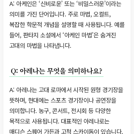
A: 아케인은 ‘신비로운’ 또는 ‘비밀스러운’이라는
의미를 가진 단어입니다. 주로 마법, 오컬트,
복잡한 학문적 개념을 설명할 때 사용됩니다. 예를
들어, 판타지 소설에서 ‘아케인 마법’은 숨겨진
고대의 마법을 나타냅니다.
Q: 아레나는 무엇을 의미하나요?
A: 아레나는 고대 로마에서 시작된 원형 경기장을
뜻하며, 현대에는 스포츠 경기장이나 공연장을
의미합니다. 농구, 콘서트, 전시회 등 다양한
목적으로 사용됩니다. 대표적인 아레나로는
매디슨 스퀘어 가든과 고척 스카이돔이 있습니다.