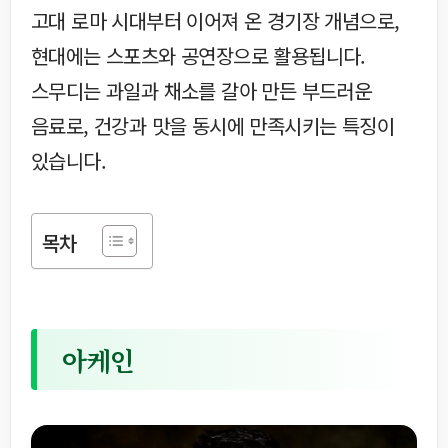
고대 로마 시대부터 이어져 온 경기장 개념으로,
현대에는 스포츠와 공연장으로 활용됩니다.
스무디는 과일과 채소를 갈아 만든 부드러운
음료로, 건강과 맛을 동시에 만족시키는 특징이
있습니다.
목차
아케인