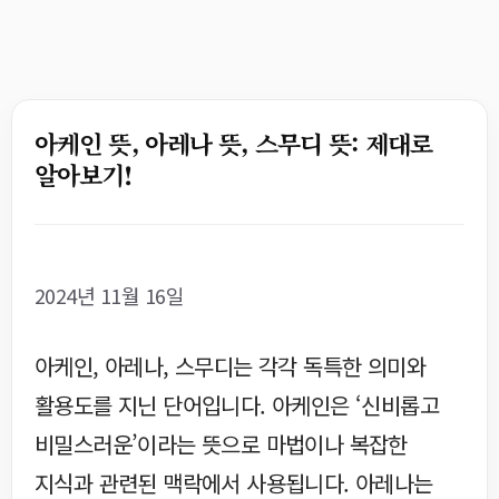
아케인 뜻, 아레나 뜻, 스무디 뜻: 제대로
알아보기!
2024년 11월 16일
아케인, 아레나, 스무디는 각각 독특한 의미와
활용도를 지닌 단어입니다. 아케인은 ‘신비롭고
비밀스러운’이라는 뜻으로 마법이나 복잡한
지식과 관련된 맥락에서 사용됩니다. 아레나는