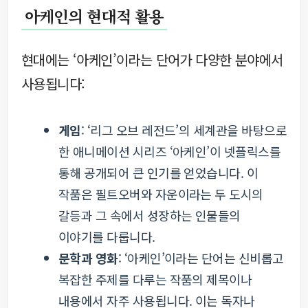
아케인의 현대적 활용
현대에는 ‘아케인’이라는 단어가 다양한 분야에서
사용됩니다:
게임
: ‘리그 오브 레전드’의 세계관을 바탕으로
한 애니메이션 시리즈 ‘아케인’이 넷플릭스를
통해 공개되어 큰 인기를 얻었습니다. 이
작품은 필트오버와 자운이라는 두 도시의
갈등과 그 속에서 성장하는 인물들의
이야기를 다룹니다.
문학과 영화
: ‘아케인’이라는 단어는 신비롭고
복잡한 주제를 다루는 작품의 제목이나
내용에서 자주 사용됩니다. 이는 독자나