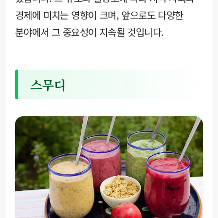
경제에 미치는 영향이 크며, 앞으로도 다양한
분야에서 그 중요성이 지속될 것입니다.
스무디