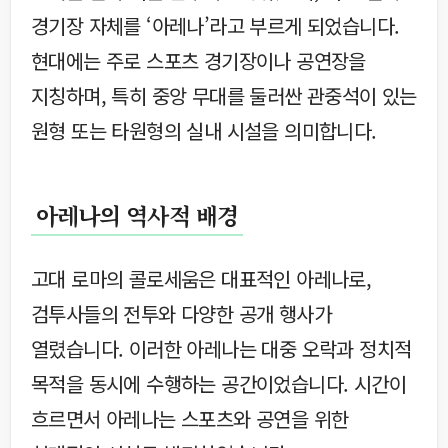
경기장 자체를 ‘아레나’라고 부르게 되었습니다.
현대에는 주로 스포츠 경기장이나 공연장을
지칭하며, 특히 중앙 무대를 둘러싼 관중석이 있는
원형 또는 타원형의 실내 시설을 의미합니다.
아레나의 역사적 배경
고대 로마의 콜로세움은 대표적인 아레나로,
검투사들의 전투와 다양한 공개 행사가
열렸습니다. 이러한 아레나는 대중 오락과 정치적
목적을 동시에 수행하는 공간이었습니다. 시간이
흐르면서 아레나는 스포츠와 공연을 위한