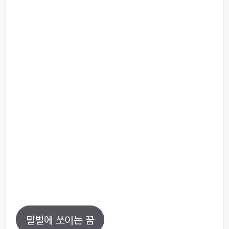
말벌에 쏘이는 꿈