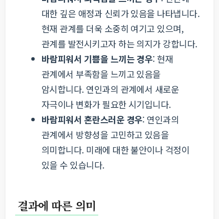
대한 깊은 애정과 신뢰가 있음을 나타냅니다.
현재 관계를 더욱 소중히 여기고 있으며,
관계를 발전시키고자 하는 의지가 강합니다.
바람피워서 기쁨을 느끼는 경우
: 현재
관계에서 부족함을 느끼고 있음을
암시합니다. 연인과의 관계에서 새로운
자극이나 변화가 필요한 시기입니다.
바람피워서 혼란스러운 경우
: 연인과의
관계에서 방향성을 고민하고 있음을
의미합니다. 미래에 대한 불안이나 걱정이
있을 수 있습니다.
결과에 따른 의미