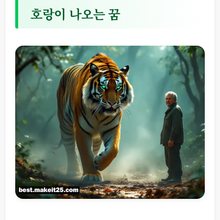
호랑이 나오는 꿈