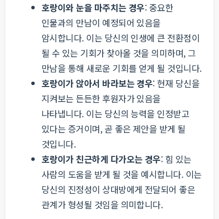
호랑이와 눈을 마주치는 경우
: 중요한
인물과의 만남이 예정되어 있음을
암시합니다. 이는 당신의 인생에 큰 전환점이
될 수 있는 기회가 찾아올 것을 의미하며, 그
만남을 통해 새로운 기회를 얻게 될 것입니다.
호랑이가 앉아서 바라보는 경우
: 현재 당신을
지켜보는 든든한 후원자가 있음을
나타냅니다. 이는 당신의 능력을 인정받고
있다는 증거이며, 곧 좋은 제안을 받게 될
것입니다.
호랑이가 친근하게 다가오는 경우
: 힘 있는
사람의 도움을 받게 될 것을 예시합니다. 이는
당신의 진정성이 상대방에게 전달되어 좋은
관계가 형성될 것임을 의미합니다.