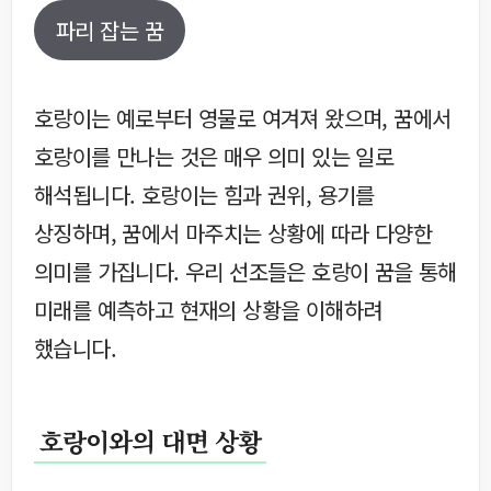
파리 잡는 꿈
호랑이는 예로부터 영물로 여겨져 왔으며, 꿈에서
호랑이를 만나는 것은 매우 의미 있는 일로
해석됩니다. 호랑이는 힘과 권위, 용기를
상징하며, 꿈에서 마주치는 상황에 따라 다양한
의미를 가집니다. 우리 선조들은 호랑이 꿈을 통해
미래를 예측하고 현재의 상황을 이해하려
했습니다.
호랑이와의 대면 상황