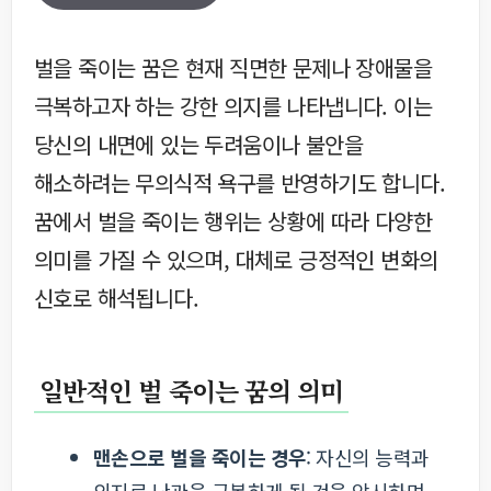
벌을 죽이는 꿈은 현재 직면한 문제나 장애물을
극복하고자 하는 강한 의지를 나타냅니다. 이는
당신의 내면에 있는 두려움이나 불안을
해소하려는 무의식적 욕구를 반영하기도 합니다.
꿈에서 벌을 죽이는 행위는 상황에 따라 다양한
의미를 가질 수 있으며, 대체로 긍정적인 변화의
신호로 해석됩니다.
일반적인 벌 죽이는 꿈의 의미
맨손으로 벌을 죽이는 경우
: 자신의 능력과