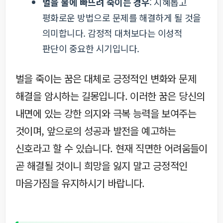
벌을 물에 빠뜨려 죽이는 경우
: 지혜롭고
평화로운 방법으로 문제를 해결하게 될 것을
의미합니다. 감정적 대처보다는 이성적
판단이 중요한 시기입니다.
벌을 죽이는 꿈은 대체로 긍정적인 변화와 문제
해결을 암시하는 길몽입니다. 이러한 꿈은 당신의
내면에 있는 강한 의지와 극복 능력을 보여주는
것이며, 앞으로의 성공과 발전을 예고하는
신호라고 할 수 있습니다. 현재 직면한 어려움들이
곧 해결될 것이니 희망을 잃지 말고 긍정적인
마음가짐을 유지하시기 바랍니다.