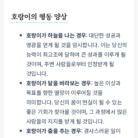
호랑이의 행동 양상
호랑이가 하늘을 나는 경우
: 대단한 성공과
영광을 얻게 될 것을 암시합니다. 이는 당신의
능력이 최고조에 달하여 큰 성과를 이루게 될
것이며, 주변 사람들로부터 인정받게 될
것입니다.
호랑이가 달을 바라보는 경우
: 높은 이상과
목표를 향한 열망이 이루어질 것을
의미합니다. 당신의 꿈이 현실이 될 수 있는
좋은 기회가 찾아올 것이며, 그 과정에서 많은
사람들의 지지를 받게 될 것입니다.
호랑이가 춤을 추는 경우
: 경사스러운 일이