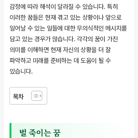
감정에 따라 해석이 달라질 수 있습니다. 특히
이러한 꿈들은 현재 겪고 있는 상황이나 앞으로
일어날 수 있는 일들에 대한 무의식적인 메시지를
담고 있는 경우가 많습니다. 각각의 꿈이 가진
의미를 이해하면 현재 자신의 상황을 더 잘
파악하고 미래를 준비하는 데 도움이 될 수
있습니다.
목차
벌 죽이는 꿈