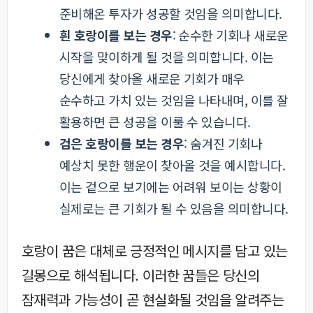
준비해온 투자가 성공할 것임을 의미합니다.
흰 호랑이를 보는 경우
: 순수한 기회나 새로운
시작을 맞이하게 될 것을 의미합니다. 이는
당신에게 찾아올 새로운 기회가 매우
순수하고 가치 있는 것임을 나타내며, 이를 잘
활용하면 큰 성공을 이룰 수 있습니다.
검은 호랑이를 보는 경우
: 숨겨진 기회나
예상치 못한 행운이 찾아올 것을 예시합니다.
이는 겉으로 보기에는 어려워 보이는 상황이
실제로는 큰 기회가 될 수 있음을 의미합니다.
호랑이 꿈은 대체로 긍정적인 메시지를 담고 있는
길몽으로 해석됩니다. 이러한 꿈들은 당신의
잠재력과 가능성이 곧 현실화될 것임을 알려주는