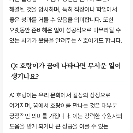
해결될 것을 암시하며, 특히 직장이나 학업에서
좋은 성과를 거둘 수 있음을 의미합니다. 또한
오랫동안 준비해온 일이 성공적으로 마무리될 수
있는 시기가 왔음을 알려주는 신호이기도 합니다.
Q: 호랑이가 꿈에 나타나면 무서운 일이
생기나요?
A: 호랑이는 우리 문화에서 길상의 상징으로
여겨지며, 꿈에서 호랑이를 만나는 것은 대부분
긍정적인 의미를 가집니다. 이는 강력한 후원자의
도움을 받게 되거나 큰 성공을 이룰 수 있는