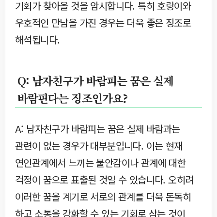
기회가 찾아올 것을 암시합니다. 특히 호랑이와
우호적인 만남을 가진 경우는 더욱 좋은 징조로
해석됩니다.
Q: 남자친구가 바람피는 꿈은 실제
바람핀다는 징조인가요?
A: 남자친구가 바람피는 꿈은 실제 바람과는
관련이 없는 경우가 대부분입니다. 이는 현재
연인관계에서 느끼는 불안감이나 관계에 대한
걱정이 꿈으로 표출된 것일 수 있습니다. 오히려
이러한 꿈을 계기로 서로의 관계를 더욱 돈독히
하고 소통을 강화할 수 있는 기회로 삼는 것이