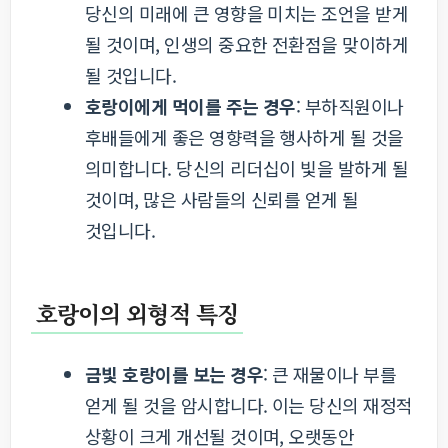
당신의 미래에 큰 영향을 미치는 조언을 받게
될 것이며, 인생의 중요한 전환점을 맞이하게
될 것입니다.
호랑이에게 먹이를 주는 경우
: 부하직원이나
후배들에게 좋은 영향력을 행사하게 될 것을
의미합니다. 당신의 리더십이 빛을 발하게 될
것이며, 많은 사람들의 신뢰를 얻게 될
것입니다.
호랑이의 외형적 특징
금빛 호랑이를 보는 경우
: 큰 재물이나 부를
얻게 될 것을 암시합니다. 이는 당신의 재정적
상황이 크게 개선될 것이며, 오랫동안