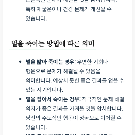
특히 재물운이나 건강 문제가 개선될 수
있습니다.
벌을 죽이는 방법에 따른 의미
벌을 밟아 죽이는 경우
: 우연한 기회나
행운으로 문제가 해결될 수 있음을
의미합니다. 예상치 못한 좋은 결과를 얻을 수
있는 시기입니다.
벌을 잡아서 죽이는 경우
: 적극적인 문제 해결
의지가 좋은 결과를 가져올 것을 암시합니다.
당신의 주도적인 행동이 성공으로 이어질 수
있습니다.