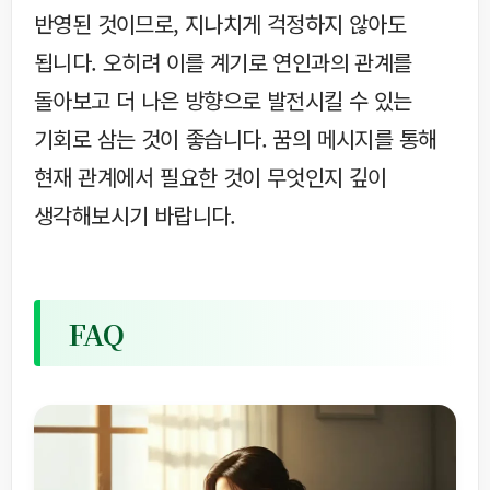
반영된 것이므로, 지나치게 걱정하지 않아도
됩니다. 오히려 이를 계기로 연인과의 관계를
돌아보고 더 나은 방향으로 발전시킬 수 있는
기회로 삼는 것이 좋습니다. 꿈의 메시지를 통해
현재 관계에서 필요한 것이 무엇인지 깊이
생각해보시기 바랍니다.
FAQ