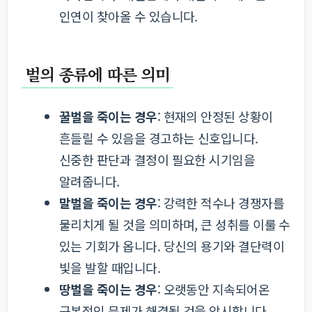
인연이 찾아올 수 있습니다.
벌의 종류에 따른 의미
꿀벌을 죽이는 경우
: 현재의 안정된 상황이
흔들릴 수 있음을 경고하는 신호입니다.
신중한 판단과 결정이 필요한 시기임을
알려줍니다.
말벌을 죽이는 경우
: 강력한 적수나 경쟁자를
물리치게 될 것을 의미하며, 큰 성취를 이룰 수
있는 기회가 옵니다. 당신의 용기와 결단력이
빛을 발할 때입니다.
땅벌을 죽이는 경우
: 오랫동안 지속되어온
근본적인 문제가 해결될 것을 암시합니다.