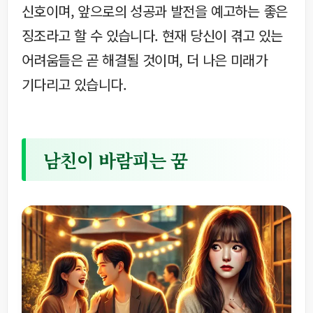
신호이며, 앞으로의 성공과 발전을 예고하는 좋은
징조라고 할 수 있습니다. 현재 당신이 겪고 있는
어려움들은 곧 해결될 것이며, 더 나은 미래가
기다리고 있습니다.
남친이 바람피는 꿈