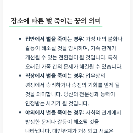
장소에 따른 벌 죽이는 꿈의 의미
집안에서 벌을 죽이는 경우
: 가정 내의 불화나
갈등이 해소될 것을 암시하며, 가족 관계가
개선될 수 있는 전환점이 될 것입니다. 특히
오래된 가족 간의 문제가 해결될 수 있습니다.
직장에서 벌을 죽이는 경우
: 업무상의
경쟁에서 승리하거나 승진의 기회를 얻게 될
것을 의미합니다. 당신의 전문성과 능력이
인정받는 시기가 될 것입니다.
야외에서 벌을 죽이는 경우
: 사회적 관계에서
발생한 문제나 갈등이 해소될 것을
나타냅니다. 대인관계가 개선되고 새로운