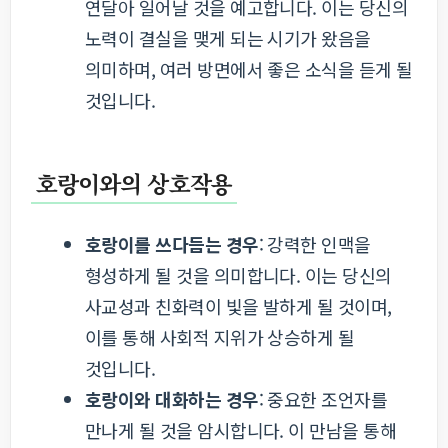
연달아 일어날 것을 예고합니다. 이는 당신의
노력이 결실을 맺게 되는 시기가 왔음을
의미하며, 여러 방면에서 좋은 소식을 듣게 될
것입니다.
호랑이와의 상호작용
호랑이를 쓰다듬는 경우
: 강력한 인맥을
형성하게 될 것을 의미합니다. 이는 당신의
사교성과 친화력이 빛을 발하게 될 것이며,
이를 통해 사회적 지위가 상승하게 될
것입니다.
호랑이와 대화하는 경우
: 중요한 조언자를
만나게 될 것을 암시합니다. 이 만남을 통해