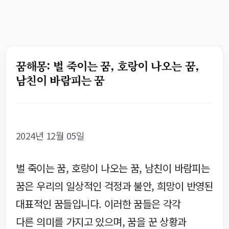
꿈해몽: 벌 죽이는 꿈, 호랑이 나오는 꿈,
남친이 바람피는 꿈
2024년 12월 05일
벌 죽이는 꿈, 호랑이 나오는 꿈, 남친이 바람피는
꿈은 우리의 일상적인 걱정과 불안, 희망이 반영된
대표적인 꿈들입니다. 이러한 꿈들은 각각
다른 의미를 가지고 있으며, 꿈을 꾼 상황과