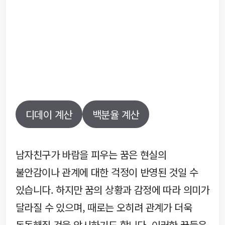
디데이 계산
백분율 계산
남자친구가 바람을 피우는 꿈은 현실의
불안감이나 관계에 대한 걱정이 반영된 것일 수
있습니다. 하지만 꿈의 상황과 감정에 따라 의미가
달라질 수 있으며, 때로는 오히려 관계가 더욱
돈독해질 것을 암시하기도 합니다. 이러한 꿈들은