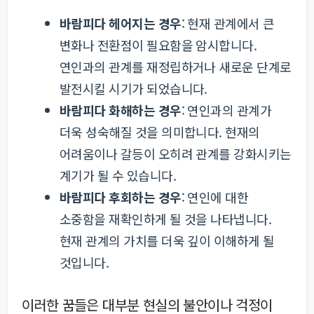
바람피다 헤어지는 경우
: 현재 관계에서 큰
변화나 전환점이 필요함을 암시합니다.
연인과의 관계를 재정립하거나 새로운 단계로
발전시킬 시기가 되었습니다.
바람피다 화해하는 경우
: 연인과의 관계가
더욱 성숙해질 것을 의미합니다. 현재의
어려움이나 갈등이 오히려 관계를 강화시키는
계기가 될 수 있습니다.
바람피다 후회하는 경우
: 연인에 대한
소중함을 재확인하게 될 것을 나타냅니다.
현재 관계의 가치를 더욱 깊이 이해하게 될
것입니다.
이러한 꿈들은 대부분 현실의 불안이나 걱정이