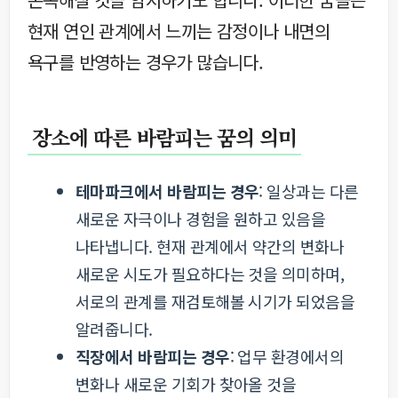
현재 연인 관계에서 느끼는 감정이나 내면의
욕구를 반영하는 경우가 많습니다.
장소에 따른 바람피는 꿈의 의미
테마파크에서 바람피는 경우
: 일상과는 다른
새로운 자극이나 경험을 원하고 있음을
나타냅니다. 현재 관계에서 약간의 변화나
새로운 시도가 필요하다는 것을 의미하며,
서로의 관계를 재검토해볼 시기가 되었음을
알려줍니다.
직장에서 바람피는 경우
: 업무 환경에서의
변화나 새로운 기회가 찾아올 것을