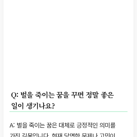
Q: 벌을 죽이는 꿈을 꾸면 정말 좋은
일이 생기나요?
A: 벌을 죽이는 꿈은 대체로 긍정적인 의미를
가진 길몽입니다. 현재 당면한 문제나 고민이