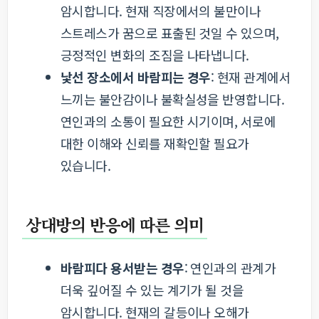
암시합니다. 현재 직장에서의 불만이나
스트레스가 꿈으로 표출된 것일 수 있으며,
긍정적인 변화의 조짐을 나타냅니다.
낯선 장소에서 바람피는 경우
: 현재 관계에서
느끼는 불안감이나 불확실성을 반영합니다.
연인과의 소통이 필요한 시기이며, 서로에
대한 이해와 신뢰를 재확인할 필요가
있습니다.
상대방의 반응에 따른 의미
바람피다 용서받는 경우
: 연인과의 관계가
더욱 깊어질 수 있는 계기가 될 것을
암시합니다. 현재의 갈등이나 오해가