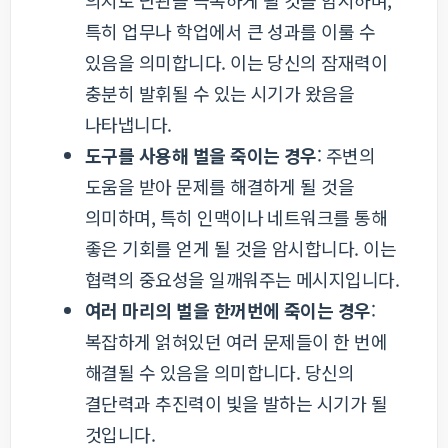
의지로 난관을 극복하게 될 것을 암시하며,
특히 업무나 학업에서 큰 성과를 이룰 수
있음을 의미합니다. 이는 당신의 잠재력이
충분히 발휘될 수 있는 시기가 왔음을
나타냅니다.
도구를 사용해 벌을 죽이는 경우
: 주변의
도움을 받아 문제를 해결하게 될 것을
의미하며, 특히 인맥이나 네트워크를 통해
좋은 기회를 얻게 될 것을 암시합니다. 이는
협력의 중요성을 일깨워주는 메시지입니다.
여러 마리의 벌을 한꺼번에 죽이는 경우
:
복잡하게 얽혀있던 여러 문제들이 한 번에
해결될 수 있음을 의미합니다. 당신의
결단력과 추진력이 빛을 발하는 시기가 될
것입니다.