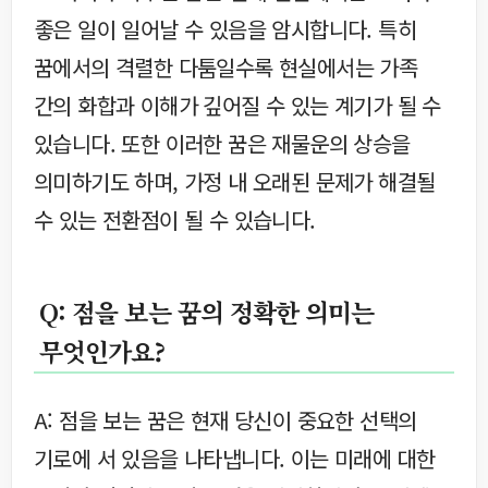
좋은 일이 일어날 수 있음을 암시합니다. 특히
꿈에서의 격렬한 다툼일수록 현실에서는 가족
간의 화합과 이해가 깊어질 수 있는 계기가 될 수
있습니다. 또한 이러한 꿈은 재물운의 상승을
의미하기도 하며, 가정 내 오래된 문제가 해결될
수 있는 전환점이 될 수 있습니다.
Q: 점을 보는 꿈의 정확한 의미는
무엇인가요?
A: 점을 보는 꿈은 현재 당신이 중요한 선택의
기로에 서 있음을 나타냅니다. 이는 미래에 대한