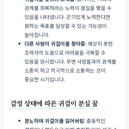
관계를 회복하려는 노력이 결실을 맺을 수
있음을 나타냅니다. 끈기있게 노력한다면
원하는 목표를 달성할 수 있는 가능성이
높아집니다.
다른 사람이 귀걸이를 찾아줌
: 예상치 못한
조력자의 도움으로 어려움을 극복할 수
있음을 암시합니다. 주변 사람들과의 관계를
소중히 하고 적극적으로 소통하는 것이
중요한 시기입니다.
감정 상태에 따른 귀걸이 분실 꿈
분노하며 귀걸이를 잃어버림
: 충동적인