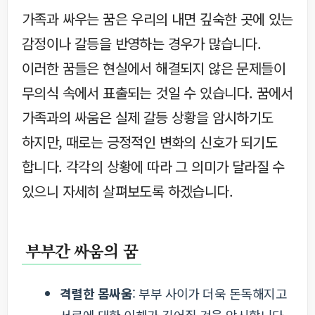
가족과 싸우는 꿈은 우리의 내면 깊숙한 곳에 있는
감정이나 갈등을 반영하는 경우가 많습니다.
이러한 꿈들은 현실에서 해결되지 않은 문제들이
무의식 속에서 표출되는 것일 수 있습니다. 꿈에서
가족과의 싸움은 실제 갈등 상황을 암시하기도
하지만, 때로는 긍정적인 변화의 신호가 되기도
합니다. 각각의 상황에 따라 그 의미가 달라질 수
있으니 자세히 살펴보도록 하겠습니다.
부부간 싸움의 꿈
격렬한 몸싸움
: 부부 사이가 더욱 돈독해지고