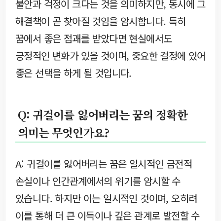
불안과 걱정이 크다는 것을 의미하지만, 동시에 그
해결책이 곧 찾아질 것임을 암시합니다. 특히
꿈에서 좋은 점괘를 받았다면 현실에서도
긍정적인 변화가 있을 것이며, 중요한 결정에 있어
좋은 선택을 하게 될 것입니다.
Q: 귀걸이를 잃어버리는 꿈의 정확한
의미는 무엇인가요?
A: 귀걸이를 잃어버리는 꿈은 일시적인 금전적
손실이나 인간관계에서의 위기를 암시할 수
있습니다. 하지만 이는 일시적인 것이며, 오히려
이를 통해 더 큰 이득이나 깊은 관계로 발전할 수