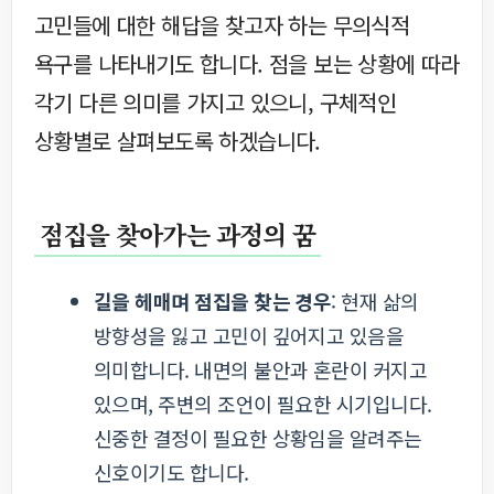
고민들에 대한 해답을 찾고자 하는 무의식적
욕구를 나타내기도 합니다. 점을 보는 상황에 따라
각기 다른 의미를 가지고 있으니, 구체적인
상황별로 살펴보도록 하겠습니다.
점집을 찾아가는 과정의 꿈
길을 헤매며 점집을 찾는 경우
: 현재 삶의
방향성을 잃고 고민이 깊어지고 있음을
의미합니다. 내면의 불안과 혼란이 커지고
있으며, 주변의 조언이 필요한 시기입니다.
신중한 결정이 필요한 상황임을 알려주는
신호이기도 합니다.