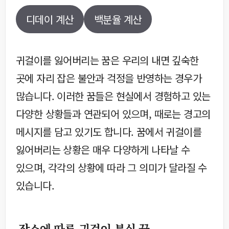
디데이 계산
백분율 계산
귀걸이를 잃어버리는 꿈은 우리의 내면 깊숙한
곳에 자리 잡은 불안과 걱정을 반영하는 경우가
많습니다. 이러한 꿈들은 현실에서 경험하고 있는
다양한 상황들과 연관되어 있으며, 때로는 경고의
메시지를 담고 있기도 합니다. 꿈에서 귀걸이를
잃어버리는 상황은 매우 다양하게 나타날 수
있으며, 각각의 상황에 따라 그 의미가 달라질 수
있습니다.
장소에 따른 귀걸이 분실 꿈