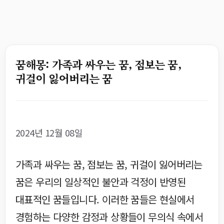
꿈해몽: 가족과 싸우는 꿈, 점보는 꿈,
귀걸이 잃어버리는 꿈
2024년 12월 08일
가족과 싸우는 꿈, 점보는 꿈, 귀걸이 잃어버리는
꿈은 우리의 일상적인 불안과 걱정이 반영된
대표적인 꿈들입니다. 이러한 꿈들은 현실에서
경험하는 다양한 감정과 상황들이 무의식 속에서