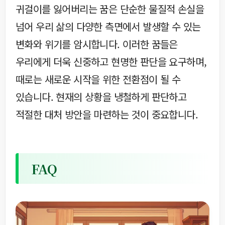
귀걸이를 잃어버리는 꿈은 단순한 물질적 손실을
넘어 우리 삶의 다양한 측면에서 발생할 수 있는
변화와 위기를 암시합니다. 이러한 꿈들은
우리에게 더욱 신중하고 현명한 판단을 요구하며,
때로는 새로운 시작을 위한 전환점이 될 수
있습니다. 현재의 상황을 냉철하게 판단하고
적절한 대처 방안을 마련하는 것이 중요합니다.
FAQ