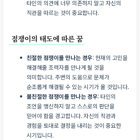
타인의 의견에 너무 의존하지 말고 자신의
직관을 따르는 것이 중요합니다.
점쟁이의 태도에 따른 꿈
친절한 점쟁이를 만나는 경우
: 현재의 고민을
해결해줄 조력자를 만나게 될 것을
의미합니다. 주변의 도움으로 문제가
순조롭게 해결될 수 있는 시기가 올 것입니다.
불친절한 점쟁이를 만나는 경우
: 타인의
조언을 맹신하지 말고 스스로의 판단을
믿어야 함을 경고합니다. 자신의 직관과
경험을 토대로 결정을 내리는 것이 중요한
시기입니다.