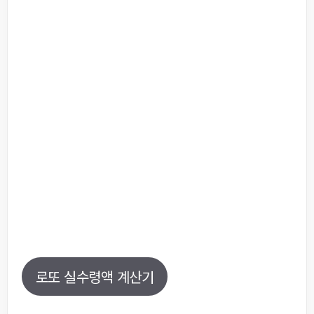
로또 실수령액 계산기