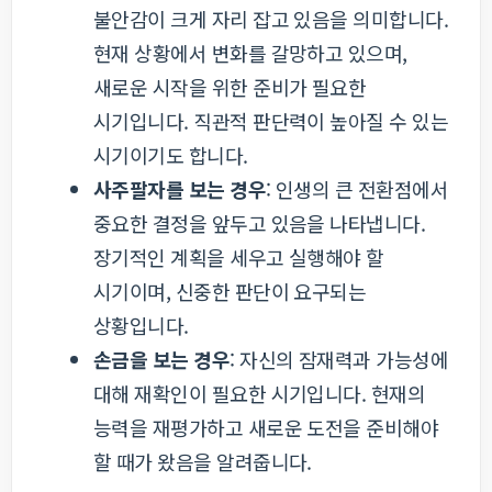
불안감이 크게 자리 잡고 있음을 의미합니다.
현재 상황에서 변화를 갈망하고 있으며,
새로운 시작을 위한 준비가 필요한
시기입니다. 직관적 판단력이 높아질 수 있는
시기이기도 합니다.
사주팔자를 보는 경우
: 인생의 큰 전환점에서
중요한 결정을 앞두고 있음을 나타냅니다.
장기적인 계획을 세우고 실행해야 할
시기이며, 신중한 판단이 요구되는
상황입니다.
손금을 보는 경우
: 자신의 잠재력과 가능성에
대해 재확인이 필요한 시기입니다. 현재의
능력을 재평가하고 새로운 도전을 준비해야
할 때가 왔음을 알려줍니다.