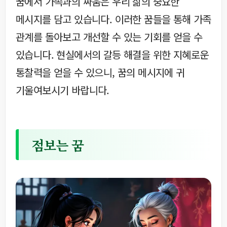
꿈에서 가족과의 싸움은 우리 삶의 중요한
메시지를 담고 있습니다. 이러한 꿈들을 통해 가족
관계를 돌아보고 개선할 수 있는 기회를 얻을 수
있습니다. 현실에서의 갈등 해결을 위한 지혜로운
통찰력을 얻을 수 있으니, 꿈의 메시지에 귀
기울여보시기 바랍니다.
점보는 꿈