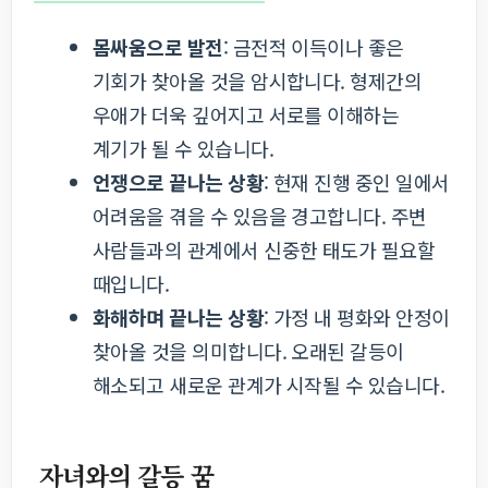
몸싸움으로 발전
: 금전적 이득이나 좋은
기회가 찾아올 것을 암시합니다. 형제간의
우애가 더욱 깊어지고 서로를 이해하는
계기가 될 수 있습니다.
언쟁으로 끝나는 상황
: 현재 진행 중인 일에서
어려움을 겪을 수 있음을 경고합니다. 주변
사람들과의 관계에서 신중한 태도가 필요할
때입니다.
화해하며 끝나는 상황
: 가정 내 평화와 안정이
찾아올 것을 의미합니다. 오래된 갈등이
해소되고 새로운 관계가 시작될 수 있습니다.
자녀와의 갈등 꿈