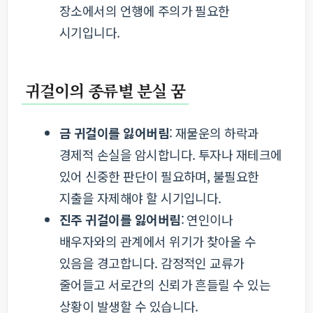
장소에서의 언행에 주의가 필요한
시기입니다.
귀걸이의 종류별 분실 꿈
금 귀걸이를 잃어버림
: 재물운의 하락과
경제적 손실을 암시합니다. 투자나 재테크에
있어 신중한 판단이 필요하며, 불필요한
지출을 자제해야 할 시기입니다.
진주 귀걸이를 잃어버림
: 연인이나
배우자와의 관계에서 위기가 찾아올 수
있음을 경고합니다. 감정적인 교류가
줄어들고 서로간의 신뢰가 흔들릴 수 있는
상황이 발생할 수 있습니다.