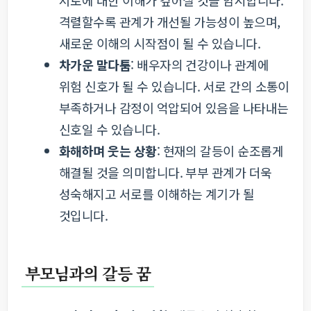
서로에 대한 이해가 깊어질 것을 암시합니다.
격렬할수록 관계가 개선될 가능성이 높으며,
새로운 이해의 시작점이 될 수 있습니다.
차가운 말다툼
: 배우자의 건강이나 관계에
위험 신호가 될 수 있습니다. 서로 간의 소통이
부족하거나 감정이 억압되어 있음을 나타내는
신호일 수 있습니다.
화해하며 웃는 상황
: 현재의 갈등이 순조롭게
해결될 것을 의미합니다. 부부 관계가 더욱
성숙해지고 서로를 이해하는 계기가 될
것입니다.
부모님과의 갈등 꿈