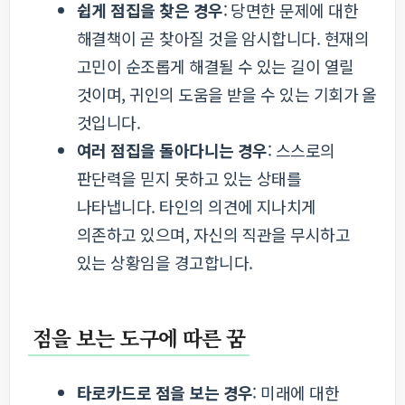
쉽게 점집을 찾은 경우
: 당면한 문제에 대한
해결책이 곧 찾아질 것을 암시합니다. 현재의
고민이 순조롭게 해결될 수 있는 길이 열릴
것이며, 귀인의 도움을 받을 수 있는 기회가 올
것입니다.
여러 점집을 돌아다니는 경우
: 스스로의
판단력을 믿지 못하고 있는 상태를
나타냅니다. 타인의 의견에 지나치게
의존하고 있으며, 자신의 직관을 무시하고
있는 상황임을 경고합니다.
점을 보는 도구에 따른 꿈
타로카드로 점을 보는 경우
: 미래에 대한