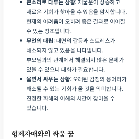
큰소리로 다투는 상황
: 재물운이 상승하고
새로운 기회가 찾아올 수 있음을 암시합니다.
현재의 어려움이 오히려 좋은 결과로 이어질
수 있는 징조입니다.
무언의 대립
: 내면의 갈등과 스트레스가
해소되지 않고 있음을 나타냅니다.
부모님과의 관계에서 해결되지 않은 문제가
있을 수 있으니 대화가 필요합니다.
울면서 싸우는 상황
: 오래된 감정의 응어리가
해소될 수 있는 기회가 올 것을 의미합니다.
진정한 화해와 이해의 시간이 찾아올 수
있습니다.
형제자매와의 싸움 꿈