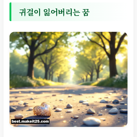
귀걸이 잃어버리는 꿈