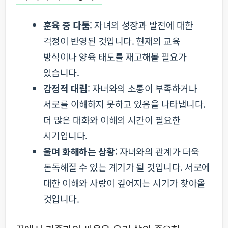
훈육 중 다툼
: 자녀의 성장과 발전에 대한
걱정이 반영된 것입니다. 현재의 교육
방식이나 양육 태도를 재고해볼 필요가
있습니다.
감정적 대립
: 자녀와의 소통이 부족하거나
서로를 이해하지 못하고 있음을 나타냅니다.
더 많은 대화와 이해의 시간이 필요한
시기입니다.
울며 화해하는 상황
: 자녀와의 관계가 더욱
돈독해질 수 있는 계기가 될 것입니다. 서로에
대한 이해와 사랑이 깊어지는 시기가 찾아올
것입니다.