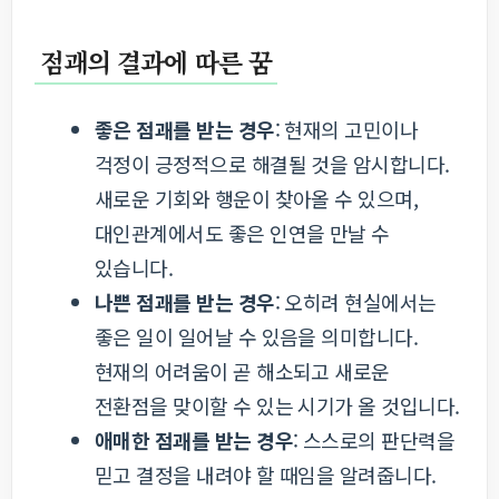
점괘의 결과에 따른 꿈
좋은 점괘를 받는 경우
: 현재의 고민이나
걱정이 긍정적으로 해결될 것을 암시합니다.
새로운 기회와 행운이 찾아올 수 있으며,
대인관계에서도 좋은 인연을 만날 수
있습니다.
나쁜 점괘를 받는 경우
: 오히려 현실에서는
좋은 일이 일어날 수 있음을 의미합니다.
현재의 어려움이 곧 해소되고 새로운
전환점을 맞이할 수 있는 시기가 올 것입니다.
애매한 점괘를 받는 경우
: 스스로의 판단력을
믿고 결정을 내려야 할 때임을 알려줍니다.