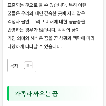
표출되는 것으로 볼 수 있습니다. 특히 이런
꿈들은 우리의 내면 깊숙한 곳에 자리 잡은
걱정과 불안, 그리고 미래에 대한 궁금증을
반영하는 경우가 많습니다. 각각의 꿈이
가진 의미와 해석은 꿈을 꾼 상황과 맥락에 따라
다양하게 나타날 수 있습니다.
목차
가족과 싸우는 꿈