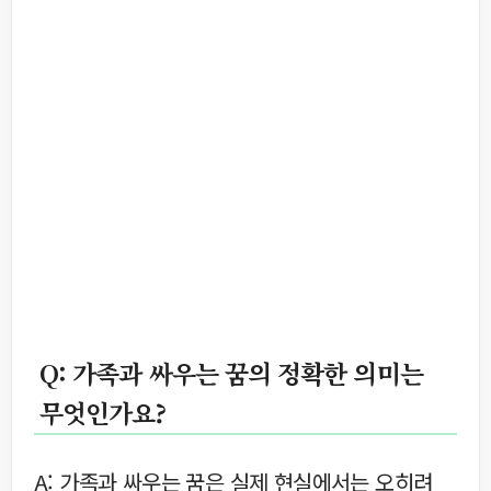
Q: 가족과 싸우는 꿈의 정확한 의미는
무엇인가요?
A: 가족과 싸우는 꿈은 실제 현실에서는 오히려