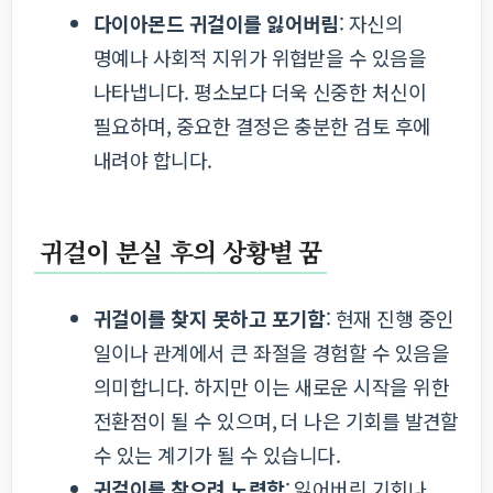
다이아몬드 귀걸이를 잃어버림
: 자신의
명예나 사회적 지위가 위협받을 수 있음을
나타냅니다. 평소보다 더욱 신중한 처신이
필요하며, 중요한 결정은 충분한 검토 후에
내려야 합니다.
귀걸이 분실 후의 상황별 꿈
귀걸이를 찾지 못하고 포기함
: 현재 진행 중인
일이나 관계에서 큰 좌절을 경험할 수 있음을
의미합니다. 하지만 이는 새로운 시작을 위한
전환점이 될 수 있으며, 더 나은 기회를 발견할
수 있는 계기가 될 수 있습니다.
귀걸이를 찾으려 노력함
: 잃어버린 기회나