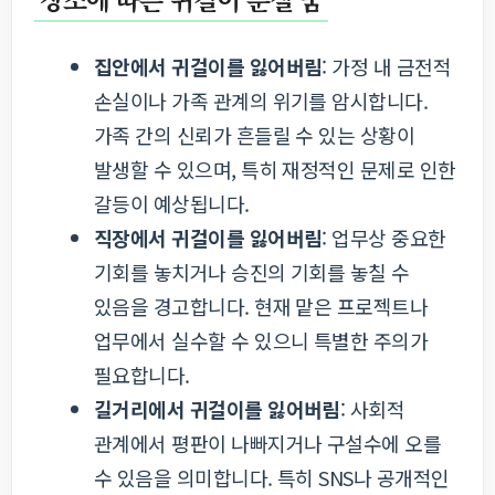
집안에서 귀걸이를 잃어버림
: 가정 내 금전적
손실이나 가족 관계의 위기를 암시합니다.
가족 간의 신뢰가 흔들릴 수 있는 상황이
발생할 수 있으며, 특히 재정적인 문제로 인한
갈등이 예상됩니다.
직장에서 귀걸이를 잃어버림
: 업무상 중요한
기회를 놓치거나 승진의 기회를 놓칠 수
있음을 경고합니다. 현재 맡은 프로젝트나
업무에서 실수할 수 있으니 특별한 주의가
필요합니다.
길거리에서 귀걸이를 잃어버림
: 사회적
관계에서 평판이 나빠지거나 구설수에 오를
수 있음을 의미합니다. 특히 SNS나 공개적인