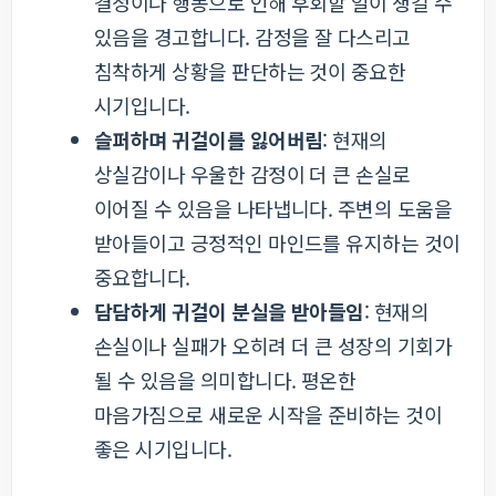
결정이나 행동으로 인해 후회할 일이 생길 수
있음을 경고합니다. 감정을 잘 다스리고
침착하게 상황을 판단하는 것이 중요한
시기입니다.
슬퍼하며 귀걸이를 잃어버림
: 현재의
상실감이나 우울한 감정이 더 큰 손실로
이어질 수 있음을 나타냅니다. 주변의 도움을
받아들이고 긍정적인 마인드를 유지하는 것이
중요합니다.
담담하게 귀걸이 분실을 받아들임
: 현재의
손실이나 실패가 오히려 더 큰 성장의 기회가
될 수 있음을 의미합니다. 평온한
마음가짐으로 새로운 시작을 준비하는 것이
좋은 시기입니다.