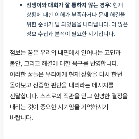
점쟁이와 대화가 잘 통하지 않는 경우
: 현재
상황에 대한 이해가 부족하거나 문제 해결을
위한 준비가 덜 되었음을 나타냅니다. 더 많은
정보 수집과 분석이 필요한 시기입니다.
점보는 꿈은 우리의 내면에서 일어나는 고민과
불안, 그리고 해결에 대한 욕구를 반영합니다.
이러한 꿈들은 우리에게 현재 상황을 다시 한번
돌아보고 신중한 판단을 내리라는 메시지를
전달합니다. 스스로의 직관을 믿고 현명한 결정을
내리는 것이 중요한 시기임을 기억하시기
바랍니다.