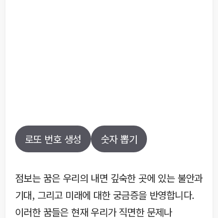
로또 번호 생성
숫자 뽑기
점보는 꿈은 우리의 내면 깊숙한 곳에 있는 불안과
기대, 그리고 미래에 대한 궁금증을 반영합니다.
이러한 꿈들은 현재 우리가 직면한 문제나